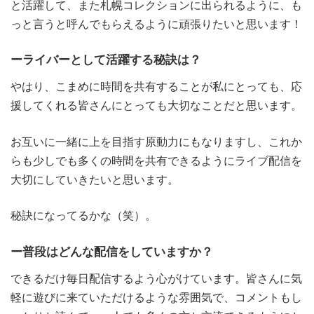
と活躍して、また札幌コレクションに出られるように、も
っと言うと呼んでもらえるように頑張りたいと思います！
ーライバーとして活躍する秘訣は？
やはり、こまめに時間を共有することが私にとっても、応
援してくれる皆さんにとっても大切なことだと思います。
お互いに一緒に上を目指す原動力にもなりますし、これか
らも少しでも多くの時間を共有できるようにライブ配信を
大切にしていきたいと思います。
秘訣になってるかな（笑）。
ー普段はどんな配信をしていますか？
できるだけ毎日配信するよう心がけています。皆さんに気
軽に遊びに来ていただけるような雰囲気で、コメントもし