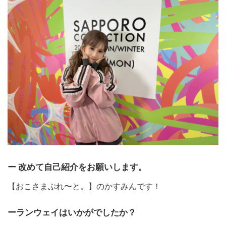
ー 改めて自己紹介をお願いします。
【おこさまぷれ〜と。】のかすみんです！
ーランウェイはいかがでしたか？