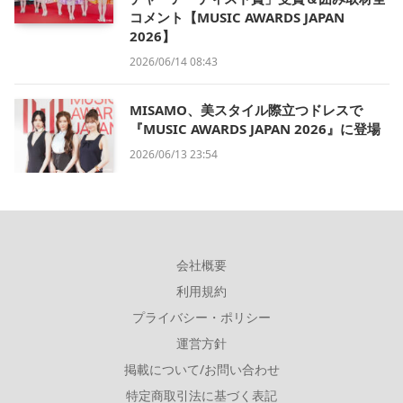
コメント【MUSIC AWARDS JAPAN
2026】
2026/06/14 08:43
MISAMO、美スタイル際立つドレスで
『MUSIC AWARDS JAPAN 2026』に登場
2026/06/13 23:54
会社概要
利用規約
プライバシー・ポリシー
運営方針
掲載について/お問い合わせ
特定商取引法に基づく表記