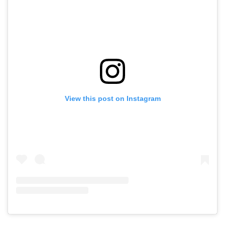
View this post on Instagram