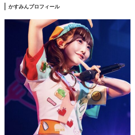
かすみんプロフィール