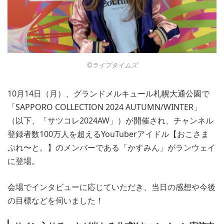
©︎ライブタイムズ
10月14日（月）、グランドメルキュール札幌大通公園で
「SAPPORO COLLECTION 2024 AUTUMN/WINTER」
（以下、「サツコレ2024AW」）が開催され、チャンネル
登録者数100万人を超えるYouTuberアイドル【おこさま
ぷれ〜と。】のメンバーである「かすみん」がランウェイ
に登場。
会場でインタビューに応じていただき、当日の感想や今後
の目標などを伺いました！