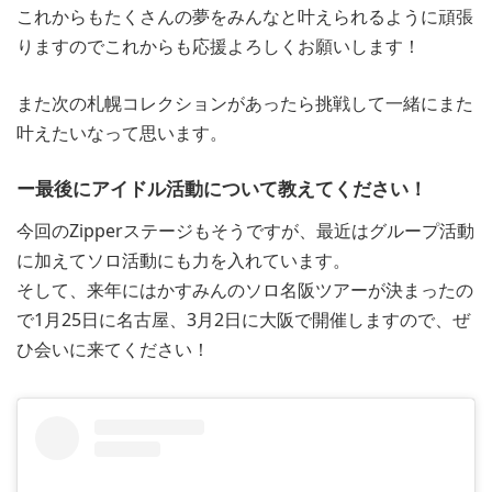
これからもたくさんの夢をみんなと叶えられるように頑張
りますのでこれからも応援よろしくお願いします！
また次の札幌コレクションがあったら挑戦して一緒にまた
叶えたいなって思います。
ー最後にアイドル活動について教えてください！
今回のZipperステージもそうですが、最近はグループ活動
に加えてソロ活動にも力を入れています。
そして、来年にはかすみんのソロ名阪ツアーが決まったの
で1月25日に名古屋、3月2日に大阪で開催しますので、ぜ
ひ会いに来てください！