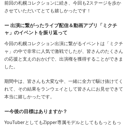
前回の札幌コレクションに続き、今回も2ステージを歩か
させていただいてとても嬉しかったです！
ー 出演に繋がったライブ配信＆動画アプリ「ミクチ
ャ」のイベントを振り返って
今回の札幌コレクション出演に繋がるイベントは「ミクチ
ャ」の中で非常に人気で激戦でしたが、皆さんのたくさん
の応援と支えのおかげで、出演権を獲得することができま
した。
期間中は、皆さんも大変な中、一緒に全力で駆け抜けてく
れて、その結果をランウェイとして皆さんにお見せできて
本当に嬉しかったです。
ー今後の目標はありますか？
YouTuberとしてもZipper専属モデルとしてももっともっ