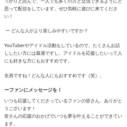
っかりと読んで、一人でも多くの方と交流できるようにと
思って配信をしています。ぜひ気軽に遊びに来てくださ
い！
ー どんな人がより楽しみやすいですか？
YouTuberやアイドル活動もしているので、たくさんお話
ししたい方には最適ですし、アイドルを応援したいって人
にも好きな方にもおすすめです。
全員ですね！どんな人にもおすすめです（笑）。
ーファンにメッセージを！
いつも応援してくださっているファンの皆さん、ありがと
うございます！
皆さんの応援のおかげでいつも夢を叶えることができてい
ます。