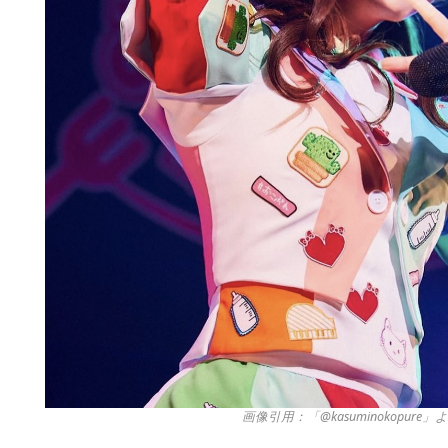
画像引用：「@kasuminokopure」