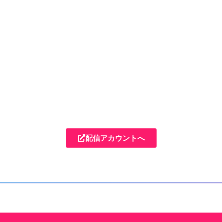
配信アカウントへ