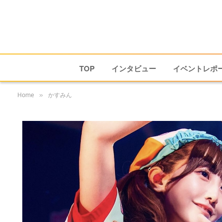
TOP
インタビュー
イベントレポ
Home
かすみん
»