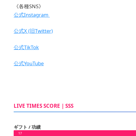
《各種SNS》
公式Instagram
公式X (旧Twitter)
公式TikTok
公式YouTube
LIVE TIMES SCORE｜SSS
ギフト / 功績
17