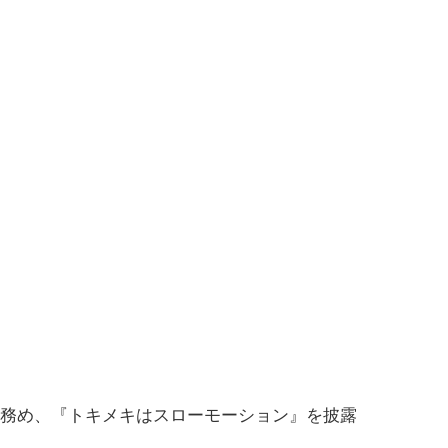
アクトを務め、『トキメキはスローモーション』を披露