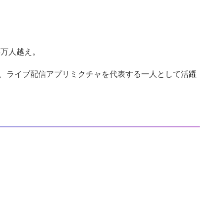
3万人越え。
、ライブ配信アプリミクチャを代表する一人として活躍