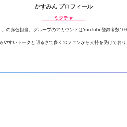
かすみん プロフィール
ミクチャ
。」の赤色担当。グループのアカウントはYouTube登録者数10
みやすいトークと明るさで多くのファンから支持を受けており