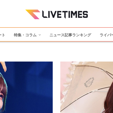
ート
特集・コラム
ニュース記事ランキング
ライバ