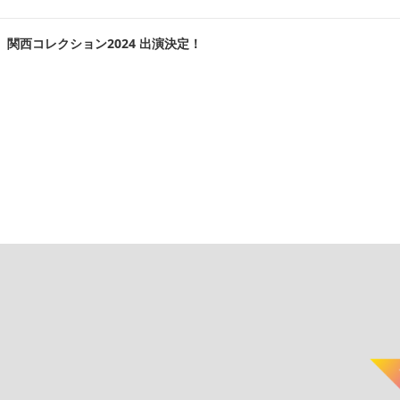
 、関西コレクション2024 出演決定！