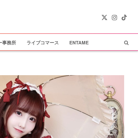
X
Instagram
TikTok
(Twitter)
ー事務所
ライブコマース
ENTAME