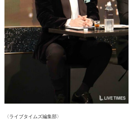
〈ライブタイムズ編集部〉