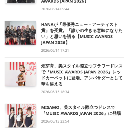
AWARDS JAPAN 2026】
2026/06/14 09:44
HANAが『最優秀ニュー・アーティスト
賞』を受賞。「誰かの生きる意味になりた
い」と思いを語る【MUSIC AWARDS
JAPAN 2026】
2026/06/14 17:21
畑芽育、美スタイル際立つフラワードレス
で『MUSIC AWARDS JAPAN 2026』レッ
ドカーペットに登場。アンバサダーとして
華を添える
2026/06/15 18:34
MISAMO、美スタイル際立つドレスで
『MUSIC AWARDS JAPAN 2026』に登場
2026/06/13 23:54