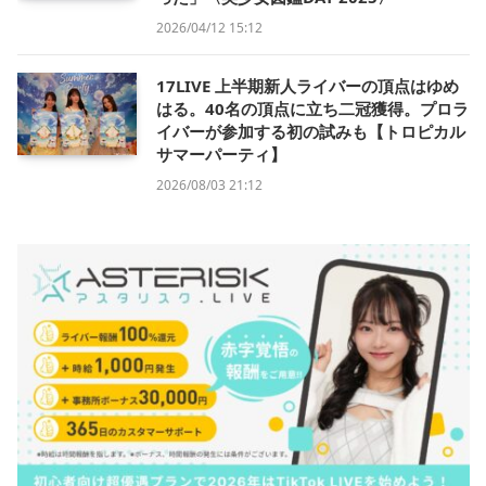
2026/04/12 15:12
17LIVE 上半期新人ライバーの頂点はゆめ
はる。40名の頂点に立ち二冠獲得。プロラ
イバーが参加する初の試みも【トロピカル
サマーパーティ】
2026/08/03 21:12