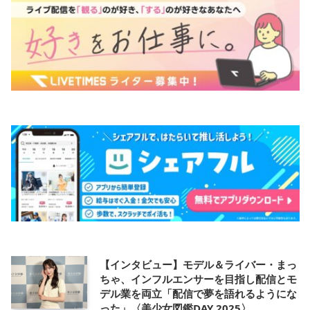
【インタビュー】モデル＆ライバー・まっ
ちゃ、インフルエンサーを目指し配信とモ
デル業を両立「配信で夢を語れるようにな
った」〈美少女図鑑DAY 2025〉