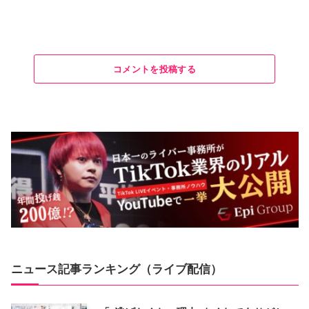
コメントを投稿する
ニュース記事ランキング（ライブ配信）