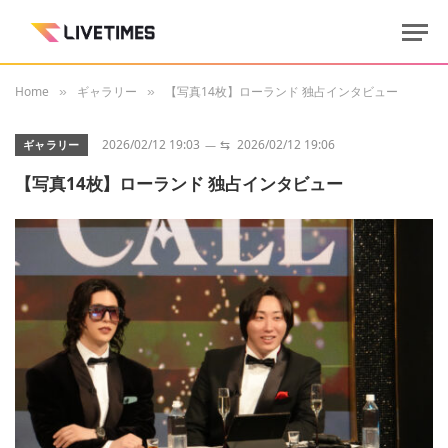
Home
ギャラリー
【写真14枚】ローランド 独占インタビュー
»
»
2026/02/12 19:03
⇆
2026/02/12 19:06
ギャラリー
【写真14枚】ローランド 独占インタビュー