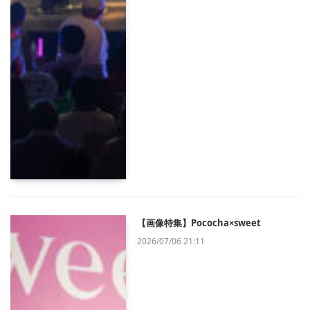
【画像特集】Pococha×sweet
2026/07/06 21:11