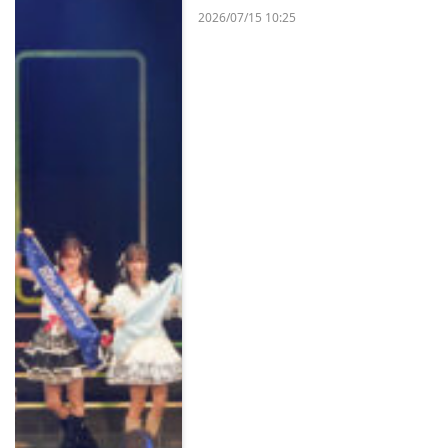
2026/07/15 10:25