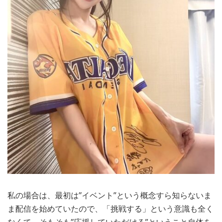
私の場合は、最初は”イベント”という概念すら知らないま
ま配信を始めていたので、「挑戦する」という意識も全く
なくて、そもそも”応援していただける”ということ自体を