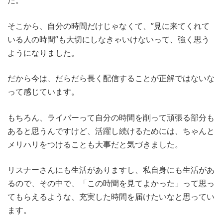
そこから、自分の時間だけじゃなくて、”見に来てくれて
いる人の時間”も大切にしなきゃいけないって、強く思う
ようになりました。
だから今は、だらだら長く配信することが正解ではないな
って感じています。
もちろん、ライバーって自分の時間を削って頑張る部分も
あると思うんですけど、活躍し続けるためには、ちゃんと
メリハリをつけることも大事だと気づきました。
リスナーさんにも生活がありますし、私自身にも生活があ
るので、その中で、「この時間を見てよかった」って思っ
てもらえるような、充実した時間を届けたいなと思ってい
ます。