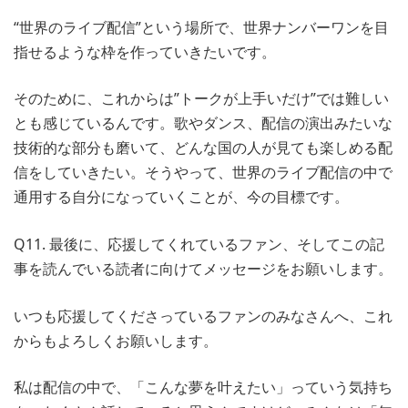
“世界のライブ配信”という場所で、世界ナンバーワンを目
指せるような枠を作っていきたいです。
そのために、これからは”トークが上手いだけ”では難しい
とも感じているんです。歌やダンス、配信の演出みたいな
技術的な部分も磨いて、どんな国の人が見ても楽しめる配
信をしていきたい。そうやって、世界のライブ配信の中で
通用する自分になっていくことが、今の目標です。
Q11. 最後に、応援してくれているファン、そしてこの記
事を読んでいる読者に向けてメッセージをお願いします。
いつも応援してくださっているファンのみなさんへ、これ
からもよろしくお願いします。
私は配信の中で、「こんな夢を叶えたい」っていう気持ち