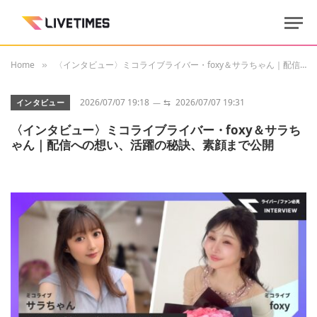
Home
〈インタビュー〉ミコライブライバー・foxy＆サラちゃん｜配信への想い、活躍の秘訣、素顔まで公開
»
2026/07/07 19:18
⇆
2026/07/07 19:31
インタビュー
〈インタビュー〉ミコライブライバー・foxy＆サラち
ゃん｜配信への想い、活躍の秘訣、素顔まで公開