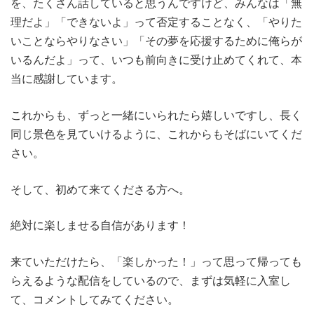
を、たくさん話していると思うんですけど、みんなは「無
理だよ」「できないよ」って否定することなく、「やりた
いことならやりなさい」「その夢を応援するために俺らが
いるんだよ」って、いつも前向きに受け止めてくれて、本
当に感謝しています。
これからも、ずっと一緒にいられたら嬉しいですし、長く
同じ景色を見ていけるように、これからもそばにいてくだ
さい。
そして、初めて来てくださる方へ。
絶対に楽しませる自信があります！
来ていただけたら、「楽しかった！」って思って帰っても
らえるような配信をしているので、まずは気軽に入室し
て、コメントしてみてください。