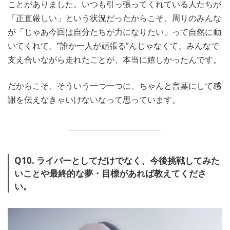
ことがありました。いつも引っ張ってくれている人たちが
「正直厳しい」という状況だったからこそ、周りのみんな
が「じゃあ今回は自分たちが力になりたい」って自然に動
いてくれて。”誰か一人が頑張る”んじゃなくて、みんなで
支え合いながら走れたことが、本当に嬉しかったんです。
だからこそ、そういう一つ一つに、ちゃんと言葉にして感
謝を伝えなきゃいけないなって思っています。
Q10. ライバーとしてだけでなく、今後挑戦してみた
いことや最終的な夢・目標があれば教えてくださ
い。