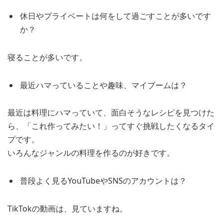
休日やプライベートは何をして過ごすことが多いです
か？
寝ることが多いです。
最近ハマっていることや趣味、マイブームは？
最近は料理にハマっていて、面白そうなレシピを見つけた
ら、「これ作ってみたい！」ってすぐ挑戦したくなるタイ
プです。
いろんなジャンルの料理を作るのが好きです。
普段よく見るYouTubeやSNSのアカウントは？
TikTokの動画は、見ていますね。