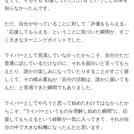
知らなかったんです。
ただ、自分がやっていることに対して「評価をもらえる」
「応援してもらえる」ということに気づいた瞬間が、すご
く大きなターニングポイントでした。
ライバーとして意識していなかったからこそ、自分がただ
普通に話しているだけなのに、それを面白いと言ってもら
えたり、誰かの楽しみになっていたりすることがすごく嬉
しくて、その積み重ねが「自分の活動は、誰かに届いてる
んだ」と実感できた瞬間でもありました。
ライバーとしてやろうと思って始めたわけではなかったか
らこそ、”ライバーというものを理解し始めた瞬間”に、応
援してもらえるという経験が一気に入ってきて、それが自
分の中で大きな転機になったんだと思います。