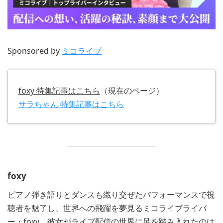
Sponsored by
ミコライブ
foxy 特集記事はこちら
（現在のページ）
サラちゃん 特集記事はこちら
foxy
ピアノ弾き語りとダンスも織り交ぜたパフォーマンスで視
聴者を魅了し、世界への飛躍を夢見るミコライブライバ
ー・foxy。彼女がライブ配信の世界に足を踏み入れたのは