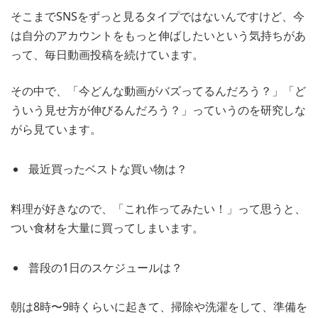
そこまでSNSをずっと見るタイプではないんですけど、今
は自分のアカウントをもっと伸ばしたいという気持ちがあ
って、毎日動画投稿を続けています。
その中で、「今どんな動画がバズってるんだろう？」「ど
ういう見せ方が伸びるんだろう？」っていうのを研究しな
がら見ています。
最近買ったベストな買い物は？
料理が好きなので、「これ作ってみたい！」って思うと、
つい食材を大量に買ってしまいます。
普段の1日のスケジュールは？
朝は8時〜9時くらいに起きて、掃除や洗濯をして、準備を