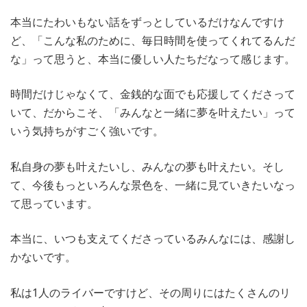
本当にたわいもない話をずっとしているだけなんですけ
ど、「こんな私のために、毎日時間を使ってくれてるんだ
な」って思うと、本当に優しい人たちだなって感じます。
時間だけじゃなくて、金銭的な面でも応援してくださって
いて、だからこそ、「みんなと一緒に夢を叶えたい」って
いう気持ちがすごく強いです。
私自身の夢も叶えたいし、みんなの夢も叶えたい。そし
て、今後もっといろんな景色を、一緒に見ていきたいなっ
て思っています。
本当に、いつも支えてくださっているみんなには、感謝し
かないです。
私は1人のライバーですけど、その周りにはたくさんのリ