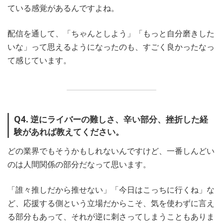
ている感覚があるんですよね。
配信を通して、「ちゃんとしよう」「もっと自分磨きした
いな」って思えるようになったのも、すごく良かったなっ
て感じています。
Q4. 逆にライバーの難しさ、辛い部分、挫折した経
験があれば教えてください。
どの業界でもそうかもしれないんですけど、一番しんどい
のは人間関係の部分だなって思います。
「誰々推しだから推せない」「今日はこっちに行くね」な
ど、応援する側という立場だからこそ、気を使わずに言え
る部分もあって、それが逆に刺さってしまうこともありま