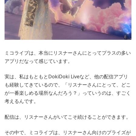
ミコライブは、本当にリスナーさんにとってプラスの多い
アプリだなって感じています。
実は、私はもともとDokiDoki Liveなど、他の配信アプリ
も経験してきているので、「リスナーさんにとって、どこ
が一番楽しめる場所なんだろう？」っていうのは、すごく
考えるんです。
配信は、リスナーさんがいてこそ続けることができます。
その中で、ミコライブは、リスナーさん向けのプライズが