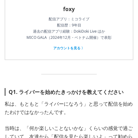
foxy
配信アプリ：ミコライブ
配信歴：9年目
過去の配信アプリ経験：DokiDoki Live ほか
MICO GALA（2024年12月・ベトナム開催）で表彰
アカウントを見る 〉
Q1. ライバーを始めたきっかけを教えてください
私は、もともと「ライバーになろう」と思って配信を始め
たわけではなかったんです。
当時は、「何か楽しいことないかな」くらいの感覚で過ご
していて、友達から「配信を見たら楽しいよ」って勧めら