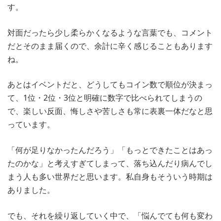
す。
対面だったら少し柔らかくなるような言葉でも、コメント
だとそのまま届くので、余計に辛く感じることもあります
ね。
あとはイベントだと、どうしてもコイン数で順位が決まっ
て、1位・2位・3位と明確に数字で比べられてしまうの
で、楽しい反面、悔しさや苦しさも常に表裏一体だなと思
っています。
「何が足りなかったんだろう」「もっとできたことはあっ
たのかな」と考えすぎてしまって、落ち込んだり病んでし
まう人も多い世界だと思います。私自身もそういう時期は
ありました。
でも、それを繰り返していく中で、「悩んでても何も変わ