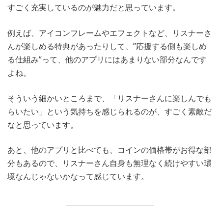
すごく充実しているのが魅力だと思っています。
例えば、アイコンフレームやエフェクトなど、リスナーさ
んが楽しめる特典があったりして、”応援する側も楽しめ
る仕組み”って、他のアプリにはあまりない部分なんです
よね。
そういう細かいところまで、「リスナーさんに楽しんでも
らいたい」という気持ちを感じられるのが、すごく素敵だ
なと思っています。
あと、他のアプリと比べても、コインの価格帯がお得な部
分もあるので、リスナーさん自身も無理なく続けやすい環
境なんじゃないかなって感じています。