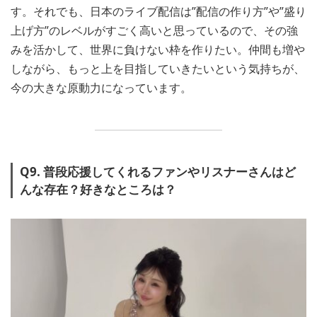
す。それでも、日本のライブ配信は”配信の作り方”や”盛り
上げ方”のレベルがすごく高いと思っているので、その強
みを活かして、世界に負けない枠を作りたい。仲間も増や
しながら、もっと上を目指していきたいという気持ちが、
今の大きな原動力になっています。
Q9. 普段応援してくれるファンやリスナーさんはど
んな存在？好きなところは？