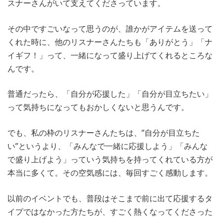
スナーさんがいて支えてくださっています。
その中ですごいなって思うのが、誰かがアイテムを送って
くれた時に、他のリスナーさんたちも「ありがとう」「ナ
イギフ！」って、一緒になって盛り上げてくれるところな
んです。
普通だったら、「自分が応援した」「自分が目立ちたい」
って気持ちになってもおかしくないと思うんです。
でも、私の枠のリスナーさんたちは、”自分が目立ちた
い”というより、「みんなで一緒に応援しよう」「みんな
で盛り上げよう」っていう気持ちを持ってくれている方が
本当に多くて。その空気感には、毎回すごく感動します。
以前のイベントでも、普段はそこまで前に出て応援するタ
イプではなかった方たちが、すごく熱くなってくださった