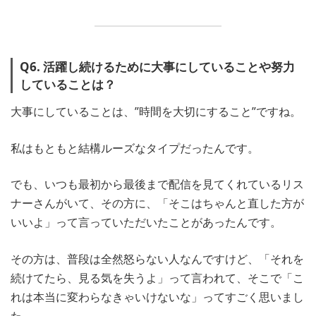
Q6. 活躍し続けるために大事にしていることや努力
していることは？
大事にしていることは、”時間を大切にすること”ですね。
私はもともと結構ルーズなタイプだったんです。
でも、いつも最初から最後まで配信を見てくれているリス
ナーさんがいて、その方に、「そこはちゃんと直した方が
いいよ」って言っていただいたことがあったんです。
その方は、普段は全然怒らない人なんですけど、「それを
続けてたら、見る気を失うよ」って言われて、そこで「こ
れは本当に変わらなきゃいけないな」ってすごく思いまし
た。