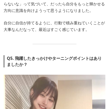
らないな」って気づいて、だったら自分をもっと輝かせる
方向に意識を向けようって思うようになりました。
自分に自信が持てるように、行動で積み重ねていくことが
大事なんだなって、最近はすごく感じています。
Q5. 飛躍したきっかけやターニングポイントはあり
ましたか？