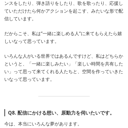
ンスをしたり、弾き語りをしたり、歌を歌ったり、応援し
ていただけたら何かアクションを起こす、みたいな形で配
信しています。
だからこそ、私は”一緒に楽しめる人”に来てもらえたら嬉
しいなって思っています。
いろんな人がいる世界ではあるんですけど、私はどちらか
というと、「一緒に楽しみたい」「楽しい時間を共有した
い」って思って来てくれる人たちと、空間を作っていきた
いなって思っています。
Q8. 配信にかける想い、原動力を伺いたいです。
今は、本当にいろんな夢があります。