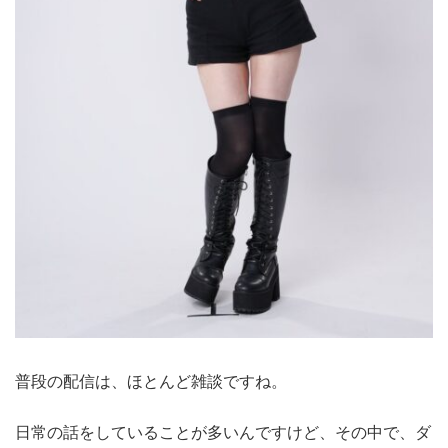
普段の配信は、ほとんど雑談ですね。
日常の話をしていることが多いんですけど、その中で、ダ