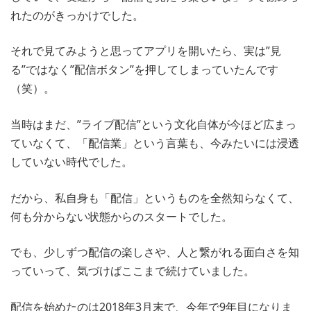
れたのがきっかけでした。
それで見てみようと思ってアプリを開いたら、実は”見
る”ではなく”配信ボタン”を押してしまっていたんです
（笑）。
当時はまだ、”ライブ配信”という文化自体が今ほど広まっ
ていなくて、「配信業」という言葉も、今みたいには浸透
していない時代でした。
だから、私自身も「配信」というものを全然知らなくて、
何も分からない状態からのスタートでした。
でも、少しずつ配信の楽しさや、人と繋がれる面白さを知
っていって、気づけばここまで続けていました。
配信を始めたのは2018年3月末で、今年で9年目になりま