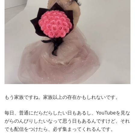
もう家族ですね。家族以上の存在かもしれないです。
毎日、普通にだらだらしたい日もあるし、YouTubeを見な
がらのんびりしたいなって思う日もあるんですけど、それ
でも配信をつけたら、必ず集まってくれるんです。