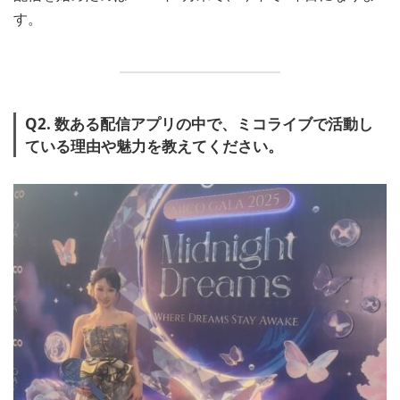
す。
Q2. 数ある配信アプリの中で、ミコライブで活動し
ている理由や魅力を教えてください。