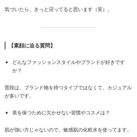
気づいたら、きっと沼ってると思います（笑）。
【素顔に迫る質問】
どんなファッションスタイルやブランドが好きです
か？
普段は、ブランド物を持つタイプではなくて、カジュアル
が多いです。
美を保つために欠かせない習慣やコスメは？
肌が強い方じゃないので、敏感肌の化粧水を使ってます。