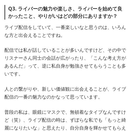
Q3. ライバーの魅力や楽しさ、ライバーを始めて良
かったこと、やりがいはどの部分にありますか？
ライブ配信をしていて、一番楽しいなと思うのは、いろん
な方と出会えることですね。
配信では私が話していることが多いんですけど、その中で
リスナーさん同士の会話が広がったり、「こんな考え方が
あるんだ」って、逆に私自身が勉強させてもらうことも多
いです。
人との繋がりや、新しい価値観に出会えることが、ライブ
配信の一番の魅力なのかなって思っています。
普段の私は、眼鏡にマスクで、無頓着なタイプなんですけ
ど（笑）、ライブ配信の時は、ずぼらな私でも「もっと綺
麗になりたいな」と思えたり、自分自身を輝かせてもらえ