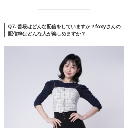
Q7. 普段はどんな配信をしていますか？foxyさんの
配信枠はどんな人が楽しめますか？