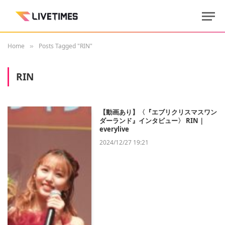
Home
Posts Tagged "RIN"
»
RIN
【動画あり】〈『エブリクリスマスワン
ダーランド』インタビュー〉 RIN｜
everylive
2024/12/27 19:21