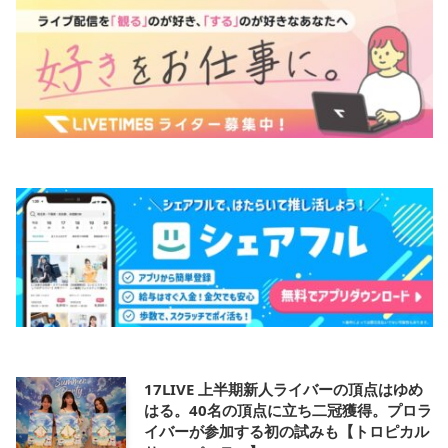
17LIVE 上半期新人ライバーの頂点はゆめ
はる。40名の頂点に立ち二冠獲得。プロラ
イバーが参加する初の試みも【トロピカル