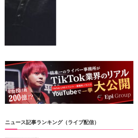
ニュース記事ランキング（ライブ配信）