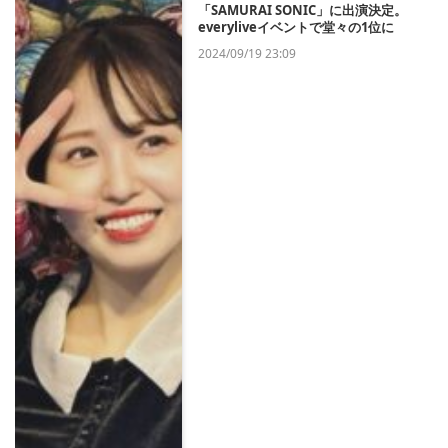
「SAMURAI SONIC」に出演決定。
everyliveイベントで堂々の1位に
2024/09/19 23:09