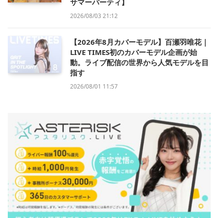
サマーパーティ】
2026/08/03 21:12
【2026年8月カバーモデル】百瀬羽唯花｜
LIVE TIMES初のカバーモデル企画が始
動。ライブ配信の世界から人気モデルを目
指す
2026/08/01 11:57