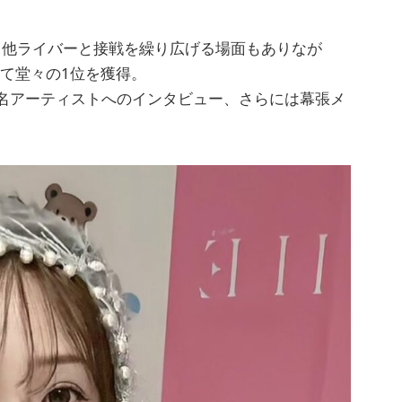
他ライバーと接戦を繰り広げる場面もありなが
けて堂々の1位を獲得。
名アーティストへのインタビュー、さらには幕張メ