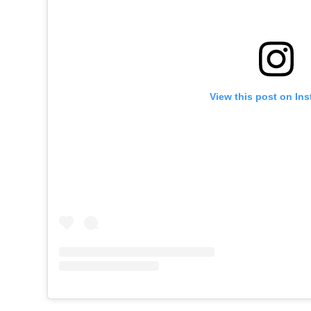
View this post on In