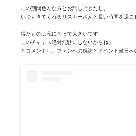
この期間色んな方とお話しできたし、
いつもきてくれるリスナーさんと長い時間を過ごしま
得たものは私にとって大きいです
このチャンス絶対無駄にしないからね」
とコメントし、ファンへの感謝とイベント当日へ