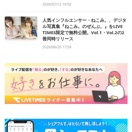
2026/07/12 19:56
人気インフルエンサー・ねこみ。、デジタ
ル写真集『ねこみ。のぜんぶ。』をLIVE
TIMES限定で無料公開。Vol.1・Vol.2の2
冊同時リリース
2026/06/20 17:59