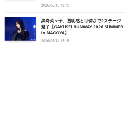
2026/06/15 18:15
黒嵜菜々子、透明感と可憐さで2ステージ
魅了【GAKUSEI RUNWAY 2026 SUMMER
in NAGOYA】
2026/06/14 15:15
会社概要
利用規約
プライバシー・ポリシー
運営方針
掲載について/お問い合わせ
特定商取引法に基づく表記