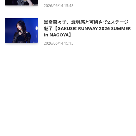
2026/06/14 15:48
黒嵜菜々子、透明感と可憐さで2ステージ
魅了【GAKUSEI RUNWAY 2026 SUMMER
in NAGOYA】
2026/06/14 15:15
会社概要
利用規約
プライバシー・ポリシー
運営方針
掲載について/お問い合わせ
特定商取引法に基づく表記