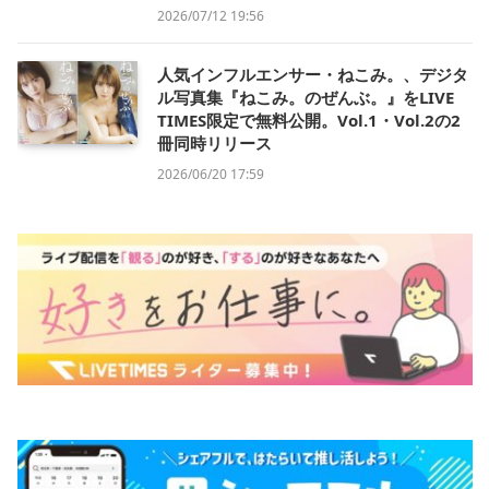
2026/07/12 19:56
人気インフルエンサー・ねこみ。、デジタ
ル写真集『ねこみ。のぜんぶ。』をLIVE
TIMES限定で無料公開。Vol.1・Vol.2の2
冊同時リリース
2026/06/20 17:59