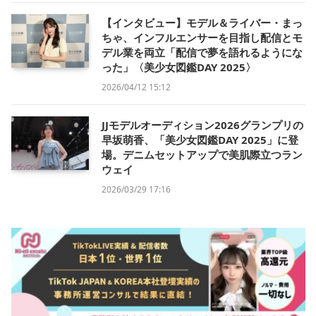
【インタビュー】モデル＆ライバー・まっ
ちゃ、インフルエンサーを目指し配信とモ
デル業を両立「配信で夢を語れるようにな
った」〈美少女図鑑DAY 2025〉
2026/04/12 15:12
JJモデルオーディション2026グランプリの
早坂萌香、「美少女図鑑DAY 2025」に登
場。デニムセットアップで美肌際立つラン
ウェイ
2026/03/29 17:16