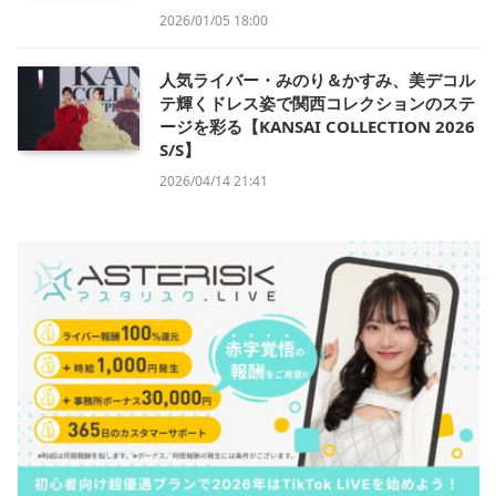
2026/01/05 18:00
人気ライバー・みのり＆かすみ、美デコル
テ輝くドレス姿で関西コレクションのステ
ージを彩る【KANSAI COLLECTION 2026
S/S】
2026/04/14 21:41