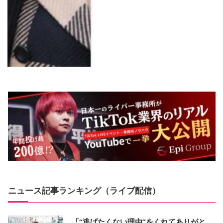
ニュース記事ランキング（ライブ配信）
「“逃げたくない理由”をくれてありがと