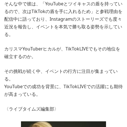
そんな中で彼は、「YouTubeとツイキャスの盾を持ってい
るので、次はTikTokの盾を手に入れるため」と参戦理由を
配信中に語っており、Instagramのストーリーズでも度々
近況を報告し、イベントを本気で勝ち取る姿勢を示してい
る。
カリスマYouTuberヒカルが、TikTokLIVEでもその地位を
確立するのか。
その挑戦が続く中、イベントの行方に注目が集まってい
る。
YouTubeでの成功を背景に、TikTokLIVEでの活躍にも期待
が高まっている。
〈ライブタイムズ編集部〉