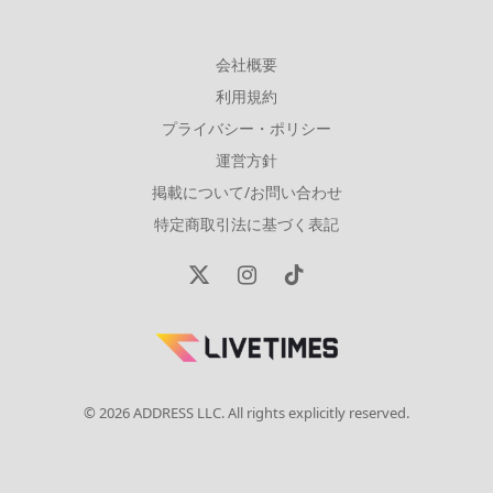
会社概要
利用規約
プライバシー・ポリシー
運営方針
掲載について/お問い合わせ
特定商取引法に基づく表記
X
Instagram
TikTok
(Twitter)
© 2026 ADDRESS LLC. All rights explicitly reserved.