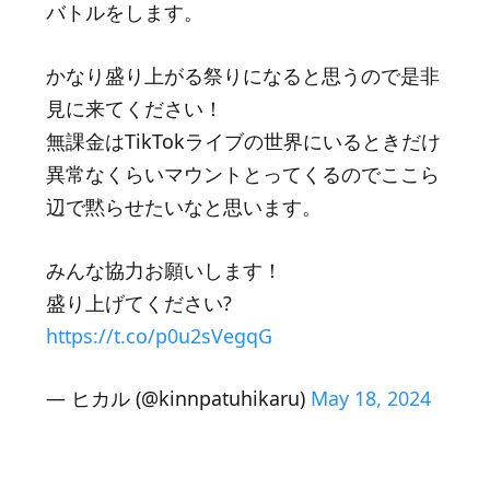
バトルをします。
かなり盛り上がる祭りになると思うので是非
見に来てください！
無課金はTikTokライブの世界にいるときだけ
異常なくらいマウントとってくるのでここら
辺で黙らせたいなと思います。
みんな協力お願いします！
盛り上げてください?
https://t.co/p0u2sVegqG
— ヒカル (@kinnpatuhikaru)
May 18, 2024