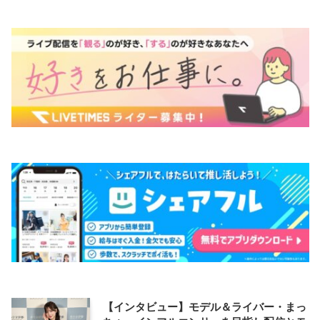
【インタビュー】モデル＆ライバー・まっ