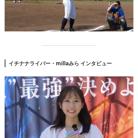
イチナナライバー・millaみら インタビュー