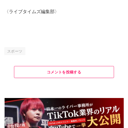
〈ライブタイムズ編集部〉
スポーツ
コメントを投稿する