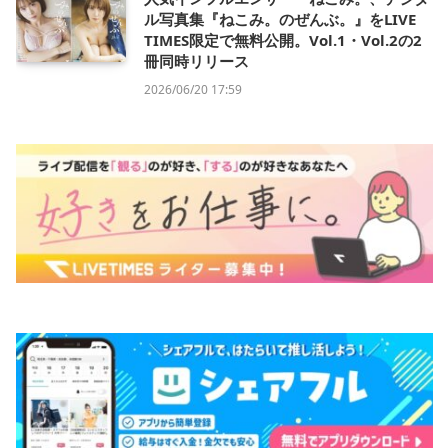
ル写真集『ねこみ。のぜんぶ。』をLIVE
TIMES限定で無料公開。Vol.1・Vol.2の2
冊同時リリース
2026/06/20 17:59