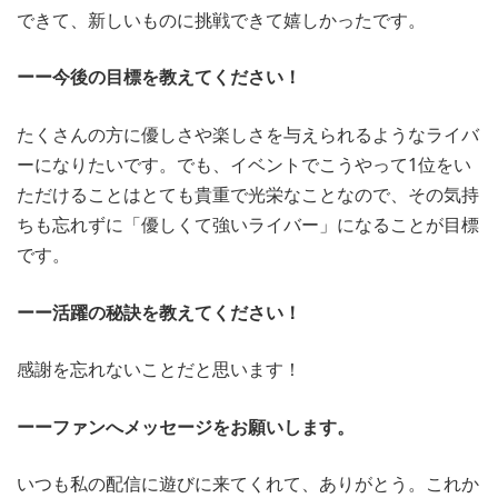
できて、新しいものに挑戦できて嬉しかったです。
ーー今後の目標を教えてください！
たくさんの方に優しさや楽しさを与えられるようなライバ
ーになりたいです。でも、イベントでこうやって1位をい
ただけることはとても貴重で光栄なことなので、その気持
ちも忘れずに「優しくて強いライバー」になることが目標
です。
ーー活躍の秘訣を教えてください！
感謝を忘れないことだと思います！
ーーファンへメッセージをお願いします。
いつも私の配信に遊びに来てくれて、ありがとう。これか