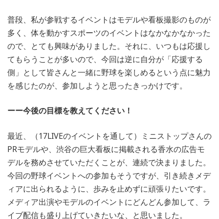
普段、私が参戦するイベントはモデルや看板撮影のものが
多く、体を動かすスポーツのイベントはなかなかなかった
ので、とても興味がありました。それに、いつもは応援し
てもらうことが多いので、今回は逆に自分が「応援する
側」として皆さんと一緒に野球を楽しめるという点に魅力
を感じたのが、参加しようと思ったきっかけです。
ーー今後の目標を教えてください！
最近、（17LIVEのイベントを通して）ミニストップさんの
PRモデルや、渋谷の巨大看板に掲載される香水の広告モ
デルを務めさせていただくことが、連続で決まりました。
今回の野球イベントへの参加もそうですが、引き続きメデ
ィアに出られるように、歩みを止めずに頑張りたいです。
メディア出演やモデルのイベントにどんどん参加して、ラ
イブ配信も盛り上げていきたいな、と思いました。