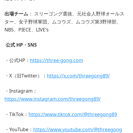
出場チーム
： スリーゴング選抜、元社会人野球オールス
ター、女子野球軍団、ムコウズ、ムコウズ第3野球部、
NBS、PIECE、LIVE’s
公式 HP・SNS
・公式HP：
https://three-gong.com
・X（旧Twitter）：
https://x.com/threegong89/
・Instagram：
https://www.instagram.com/threegong89/
・TikTok：
https://www.tiktok.com/@threegong89
・YouTube：
https://www.youtube.com/@threegong