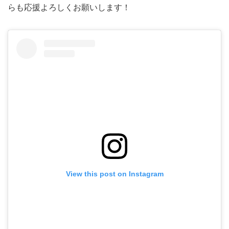
らも応援よろしくお願いします！
View this post on Instagram