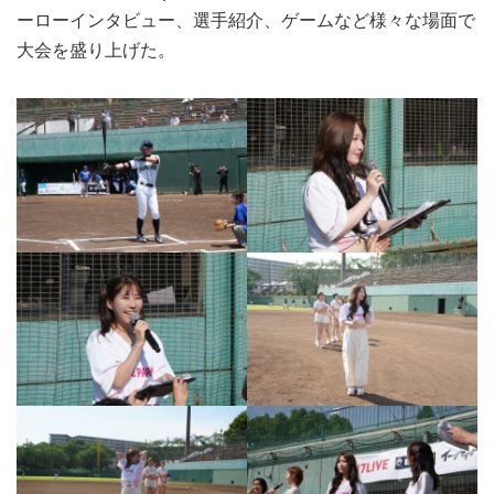
ーローインタビュー、選手紹介、ゲームなど様々な場面で
大会を盛り上げた。