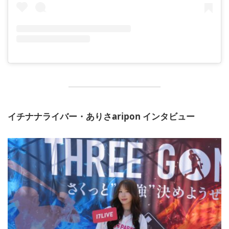
イチナナライバー・ありさaripon インタビュー