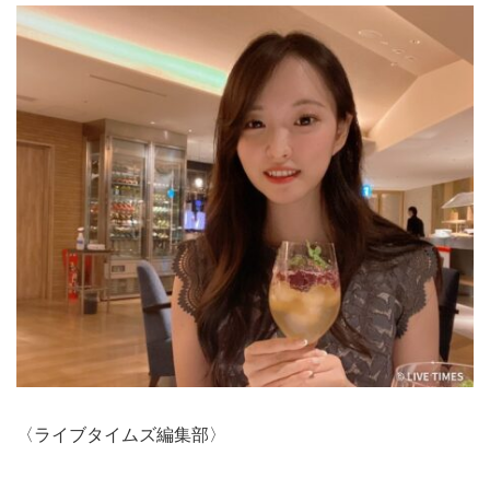
〈ライブタイムズ編集部〉