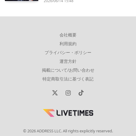
2026/06/14 15:48
会社概要
利用規約
プライバシー・ポリシー
運営方針
掲載について/お問い合わせ
特定商取引法に基づく表記
X
Instagram
TikTok
(Twitter)
© 2026 ADDRESS LLC. All rights explicitly reserved.