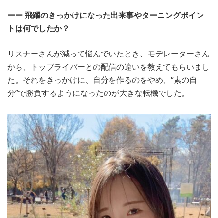
ーー 飛躍のきっかけになった出来事やターニングポイン
トは何でしたか？
リスナーさんが減って悩んでいたとき、モデレーターさん
から、トップライバーとの配信の違いを教えてもらいまし
た。それをきっかけに、自分を作るのをやめ、“素の自
分”で勝負するようになったのが大きな転機でした。