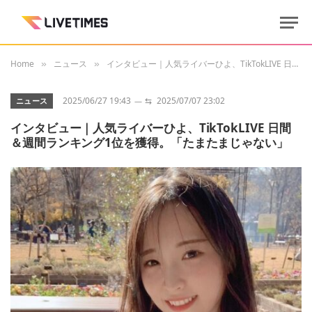
Home
ニュース
インタビュー｜人気ライバーひよ、TikTokLIVE 日間＆週間ランキング1位を獲得。「たまたまじゃない」
»
»
2025/06/27 19:43
⇆
2025/07/07 23:02
ニュース
インタビュー｜人気ライバーひよ、TikTokLIVE 日間
＆週間ランキング1位を獲得。「たまたまじゃない」