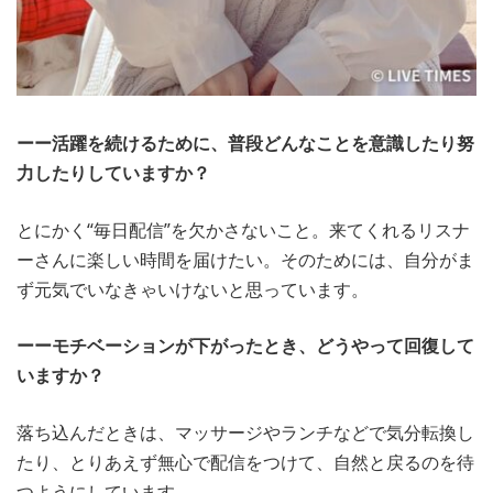
ーー活躍を続けるために、普段どんなことを意識したり努
力したりしていますか？
とにかく“毎日配信”を欠かさないこと。来てくれるリスナ
ーさんに楽しい時間を届けたい。そのためには、自分がま
ず元気でいなきゃいけないと思っています。
ーーモチベーションが下がったとき、どうやって回復して
いますか？
落ち込んだときは、マッサージやランチなどで気分転換し
たり、とりあえず無心で配信をつけて、自然と戻るのを待
つようにしています。