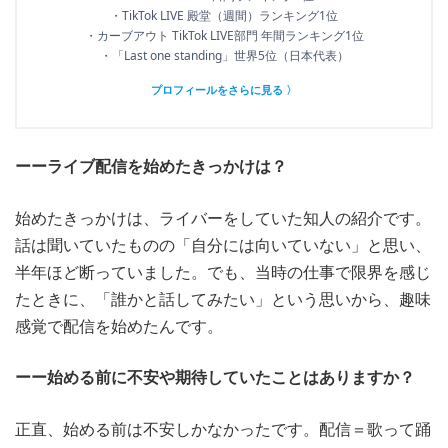
・TikTok LIVE 殿堂（週間）ランキング1位
・カーブアウト TikTok LIVE部門 年間ランキング1位
・「Last one standing」世界5位（日本代表）
プロフィールをさらに見る 〉
ーーライブ配信を始めたきっかけは？
始めたきっかけは、ライバーをしていた知人の紹介です。
話は聞いていたものの「自分には向いていない」と思い、
半年ほど断っていました。でも、当時の仕事で限界を感じ
たときに、「誰かと話してみたい」という思いから、趣味
感覚で配信を始めたんです。
ーー始める前に不安や期待していたことはありますか？
正直、始める前は不安しかなかったです。配信＝歌って踊