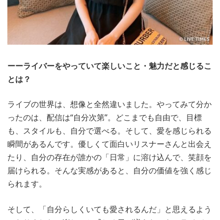
ーーライバーをやっていて楽しいこと・魅力だと感じるこ
とは？
ライブの世界は、想像と全然違いました。やってみて分か
ったのは、配信は“自分次第”。どこまでも自由で、目標
も、スタイルも、自分で選べる。そして、愛を感じられる
瞬間があるんです。優しくて面白いリスナーさんと出会え
たり、自分の存在が誰かの「日常」に溶け込んで、笑顔を
届けられる。そんな実感があると、自分の価値を強く感じ
られます。
そして、「自分らしくいても愛されるんだ」と思えるよう