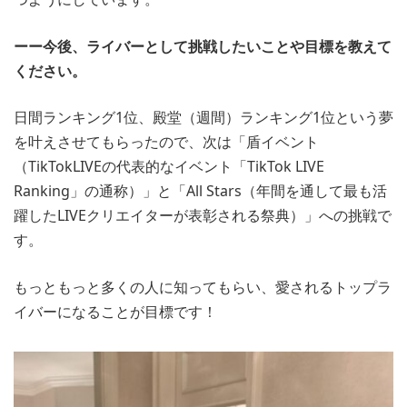
ーー今後、ライバーとして挑戦したいことや目標を教えて
ください。
日間ランキング1位、殿堂（週間）ランキング1位という夢
を叶えさせてもらったので、次は「盾イベント
（TikTokLIVEの代表的なイベント「TikTok LIVE
Ranking」の通称）」と「All Stars（年間を通して最も活
躍したLIVEクリエイターが表彰される祭典）」への挑戦で
す。
もっともっと多くの人に知ってもらい、愛されるトップラ
イバーになることが目標です！