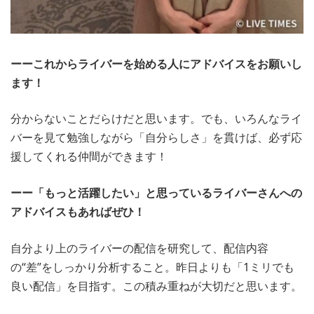
ーーこれからライバーを始める人にアドバイスをお願いし
ます！
分からないことだらけだと思います。でも、いろんなライ
バーを見て勉強しながら「自分らしさ」を貫けば、必ず応
援してくれる仲間ができます！
ーー「もっと活躍したい」と思っているライバーさんへの
アドバイスもあればぜひ！
自分より上のライバーの配信を研究して、配信内容
の“差”をしっかり分析すること。昨日よりも「1ミリでも
良い配信」を目指す。この積み重ねが大切だと思います。