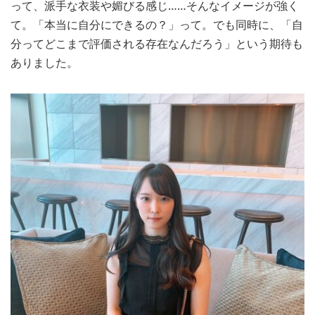
って、派手な衣装や媚びる感じ……そんなイメージが強く
て。「本当に自分にできるの？」って。でも同時に、「自
分ってどこまで評価される存在なんだろう」という期待も
ありました。