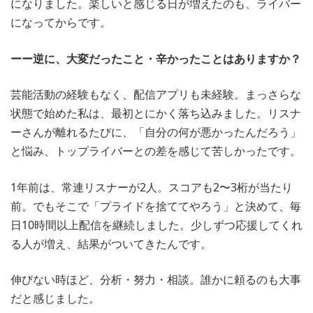
になりました。楽しいと感じる日が増えたのも、ライバー
になってからです。
ーー逆に、大変だったこと・辛かったことはありますか？
芸能活動の経験もなく、配信アプリも未経験。まっさらな
状態で始めた私は、最初とにかく落ち込みました。リスナ
ーさんが離れるたびに、「自分の何が悪かったんだろう」
と悩み、トップライバーとの差を感じて苦しかったです。
1年前は、常連リスナーが2人。スコアも2〜3桁が当たり
前。でもそこで「プライドを捨ててやろう」と決めて、毎
日10時間以上配信を継続しました。少しずつ応援してくれ
る人が増え、結果がついてきたんです。
伸びない時ほど、分析・努力・相談。誰かに頼るのも大事
だと感じました。