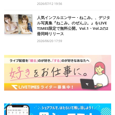
2026/07/12 19:56
人気インフルエンサー・ねこみ。、デジタ
ル写真集『ねこみ。のぜんぶ。』をLIVE
TIMES限定で無料公開。Vol.1・Vol.2の2
冊同時リリース
2026/06/20 17:59