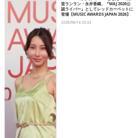
堂ランラン・永井香織、『MAJ 2026公
認ライバー』としてレッドカーペットに
登場【MUSIC AWARDS JAPAN 2026】
2026/06/14 20:33