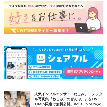
人気インフルエンサー・ねこみ。、デジタ
ル写真集『ねこみ。のぜんぶ。』をLIVE
TIMES限定で無料公開。Vol.1・Vol.2の2