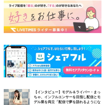
【インタビュー】モデル＆ライバー・まっ
ちゃ、インフルエンサーを目指し配信とモ
デル業を両立「配信で夢を語れるようにな