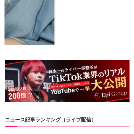
ニュース記事ランキング（ライブ配信）