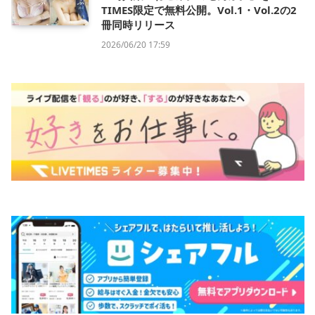
TIMES限定で無料公開。Vol.1・Vol.2の2
冊同時リリース
2026/06/20 17:59