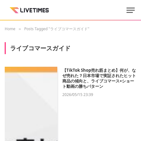
Home
Posts Tagged "ライブコマースガイド"
»
ライブコマースガイド
【TikTok Shop売れ筋まとめ】何が、な
ぜ売れた？日本市場で実証されたヒット
商品の傾向と、ライブコマース×ショー
ト動画の勝ちパターン
2026/05/15 23:39