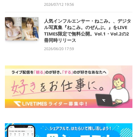
2026/07/12 19:56
人気インフルエンサー・ねこみ。、デジタ
ル写真集『ねこみ。のぜんぶ。』をLIVE
TIMES限定で無料公開。Vol.1・Vol.2の2
冊同時リリース
2026/06/20 17:59