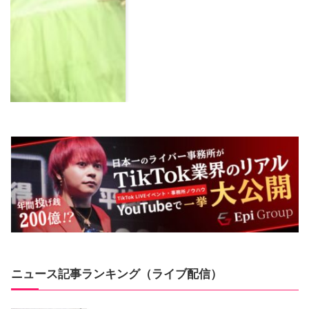
ニュース記事ランキング（ライブ配信）