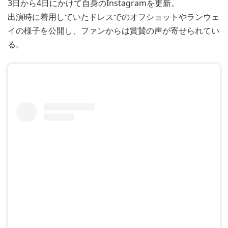
3日から4日にかけて自身のInstagramを更新。
出演時に着用していたドレスでのオフショットやランウェ
イの様子を公開し、ファンからは賞賛の声が寄せられてい
る。