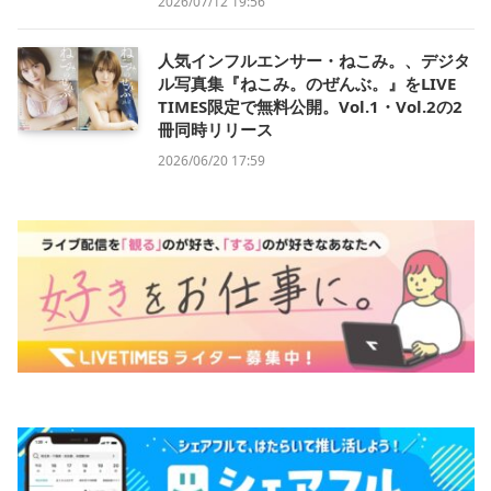
2026/07/12 19:56
人気インフルエンサー・ねこみ。、デジタ
ル写真集『ねこみ。のぜんぶ。』をLIVE
TIMES限定で無料公開。Vol.1・Vol.2の2
冊同時リリース
2026/06/20 17:59