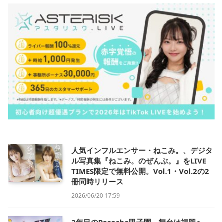
人気インフルエンサー・ねこみ。、デジタ
ル写真集『ねこみ。のぜんぶ。』をLIVE
TIMES限定で無料公開。Vol.1・Vol.2の2
冊同時リリース
2026/06/20 17:59