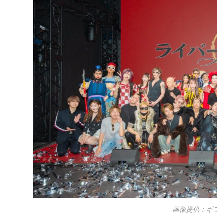
画像提供：ギ