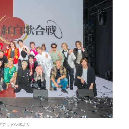
フテッド公式より