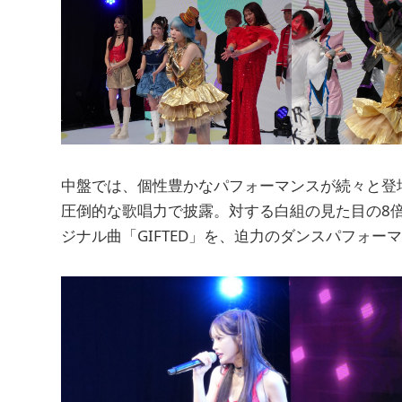
中盤では、個性豊かなパフォーマンスが続々と登場。
圧倒的な歌唱力で披露。対する白組の見た目の8
ジナル曲「GIFTED」を、迫力のダンスパフォ