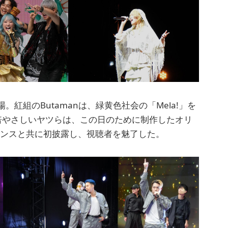
紅組のButamanは、緑黄色社会の「Mela!」を
倍やさしいヤツらは、この日のために制作したオリ
ーマンスと共に初披露し、視聴者を魅了した。