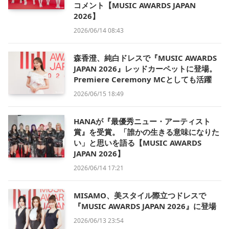
コメント【MUSIC AWARDS JAPAN
2026】
2026/06/14 08:43
森香澄、純白ドレスで『MUSIC AWARDS
JAPAN 2026』レッドカーペットに登場。
Premiere Ceremony MCとしても活躍
2026/06/15 18:49
HANAが『最優秀ニュー・アーティスト
賞』を受賞。「誰かの生きる意味になりた
い」と思いを語る【MUSIC AWARDS
JAPAN 2026】
2026/06/14 17:21
MISAMO、美スタイル際立つドレスで
『MUSIC AWARDS JAPAN 2026』に登場
2026/06/13 23:54