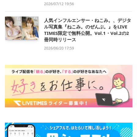
2026/07/12 19:56
人気インフルエンサー・ねこみ。、デジタ
ル写真集『ねこみ。のぜんぶ。』をLIVE
TIMES限定で無料公開。Vol.1・Vol.2の2
冊同時リリース
2026/06/20 17:59