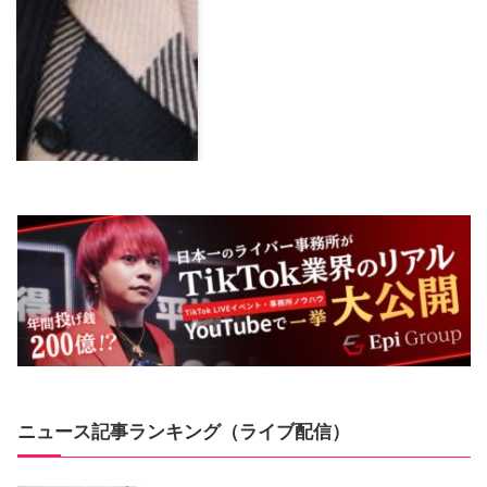
ニュース記事ランキング（ライブ配信）