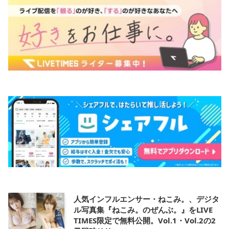
人気インフルエンサー・ねこみ。、デジタ
ル写真集『ねこみ。のぜんぶ。』をLIVE
TIMES限定で無料公開。Vol.1・Vol.2の2