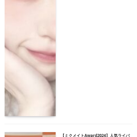
【ミクメイトAward2024】人気ライバ