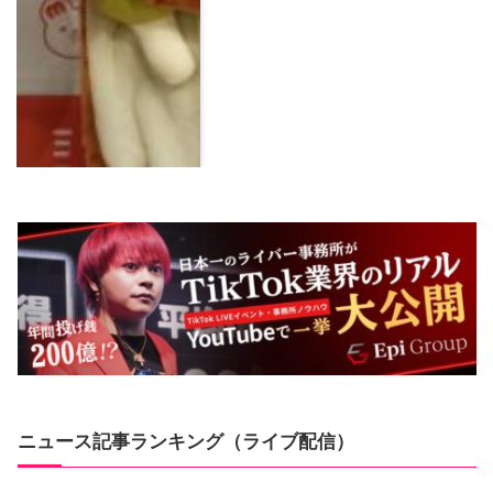
ニュース記事ランキング（ライブ配信）