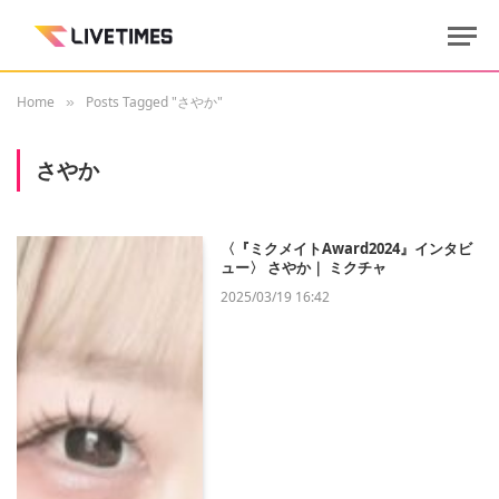
Home
Posts Tagged "さやか"
»
さやか
〈『ミクメイトAward2024』インタビ
ュー〉 さやか｜ ミクチャ
2025/03/19 16:42