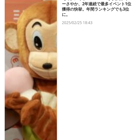
ーさやか、2年連続で最多イベント1位
獲得の快挙。年間ランキングでも3位
に。
2025/02/25 18:43