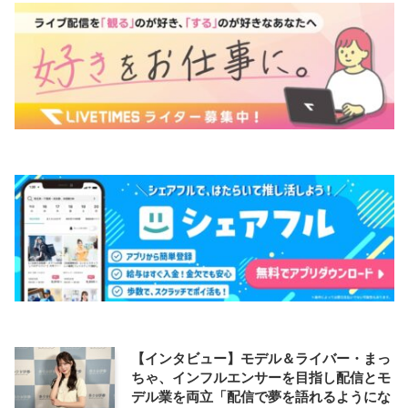
【インタビュー】モデル＆ライバー・まっ
ちゃ、インフルエンサーを目指し配信とモ
デル業を両立「配信で夢を語れるようにな