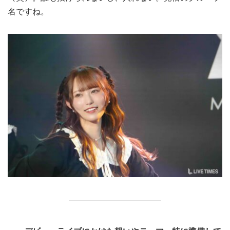
名ですね。