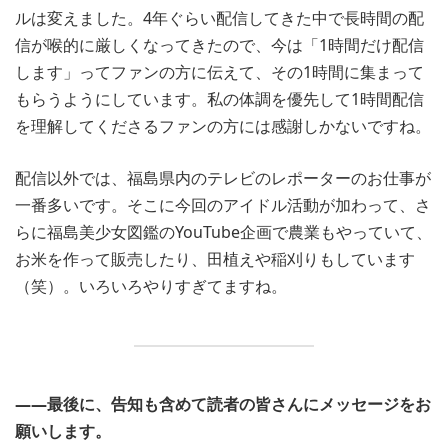
ルは変えました。4年ぐらい配信してきた中で長時間の配
信が喉的に厳しくなってきたので、今は「1時間だけ配信
します」ってファンの方に伝えて、その1時間に集まって
もらうようにしています。私の体調を優先して1時間配信
を理解してくださるファンの方には感謝しかないですね。
配信以外では、福島県内のテレビのレポーターのお仕事が
一番多いです。そこに今回のアイドル活動が加わって、さ
らに福島美少女図鑑のYouTube企画で農業もやっていて、
お米を作って販売したり、田植えや稲刈りもしています
（笑）。いろいろやりすぎてますね。
――最後に、告知も含めて読者の皆さんにメッセージをお
願いします。