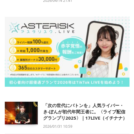
2026/04/14 21:41
「次の世代にバトンを」人気ライバー・
き-ぽんが初代年間王者に。〈ライブ配信
グランプリ2025〉｜17LIVE（イチナナ）
2026/01/31 10:59