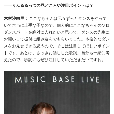
――りんるるっつの見どころや注目ポイントは？
木村沙由里：
ここなちゃんは元々ずっとダンスをやって
いて本当に上手な子なので、個人的にここなちゃんのソロ
ダンスパートを絶対に入れたいと思って、ダンスの先生に
お願いして振付に組み込んでもらいました。本格的なダン
スをお見せできる思うので、そこは注目してほしいポイン
トです。あとは、さっきお話しした歌詞。自分も一緒に考
えたので、歌詞にもぜひ注目していただきたいですね。