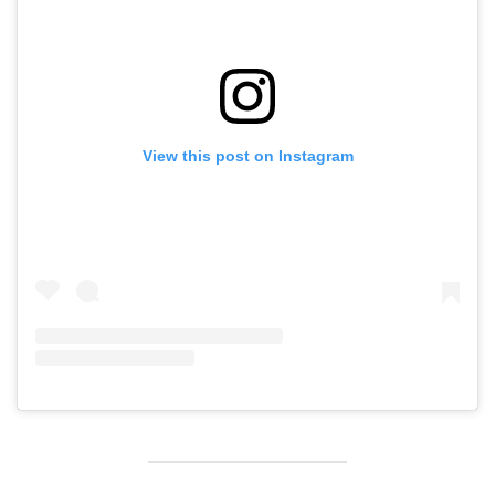
View this post on Instagram