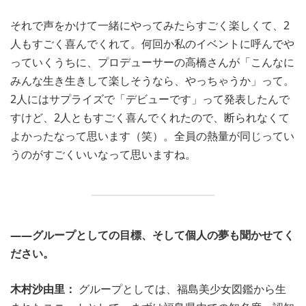
それで声をかけて一緒にやってみたらすごく楽しくて、2
人もすごく喜んでくれて。何回か私のイベントに呼んでや
っていくうちに、プロデューサーの高橋さんが「こんなに
みんな生き生きして楽しそうなら、やっちゃうか」って。
2人にはサプライズで「デビューです」って発表したんで
すけど、2人ともすごく喜んでくれたので、断られなくて
よかったなって思います（笑）。全員の熱量が同じってい
うのがすごくいいなって思いますね。
――グループとしての目標、そして個人の夢も聞かせてく
ださい。
木村沙由里：
グループとしては、福島美少女図鑑から生