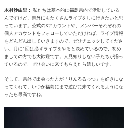
木村沙由里：
私たちは基本的に福島県内で活動している
んですけど、県外にもたくさんライブをしに行きたいと思
っています。公式のXアカウントや、メンバーそれぞれの
個人アカウントをフォローしていただければ、ライブ情報
をどんどん出していきますので、ぜひチェックしてくださ
い。月に1回は必ずライブをやると決めているので、初め
ましての方でも大歓迎です。人見知りしない子たちが揃っ
ているので、ぜひ会いに来てもらえたら嬉しいです。
そして、県外で出会った方が「りんるるっつ」を好きにな
ってくれて、いつか福島にまで遊びに来てくれるようにな
ったら最高ですね。