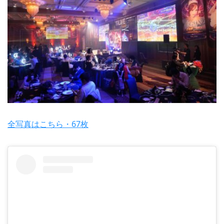
全写真はこちら・67枚