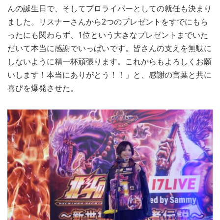
んの誕生日で、そしてプロライバーとしての就任も決まり
ました。リスナーさんから2つのプレゼントをすでにもら
ったにも関わらず、1位という大きなプレゼントまでいた
だいて本当に感謝でいっぱいです。皆さんの支えを無駄に
しないように精一杯頑張ります。これからもよろしくお願
いします！本当にありがとう！！」と、感謝の言葉と共に
喜びを爆発させた。