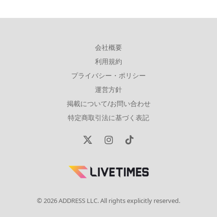
会社概要
利用規約
プライバシー・ポリシー
運営方針
掲載について/お問い合わせ
特定商取引法に基づく表記
X
Instagram
TikTok
(Twitter)
© 2026 ADDRESS LLC. All rights explicitly reserved.