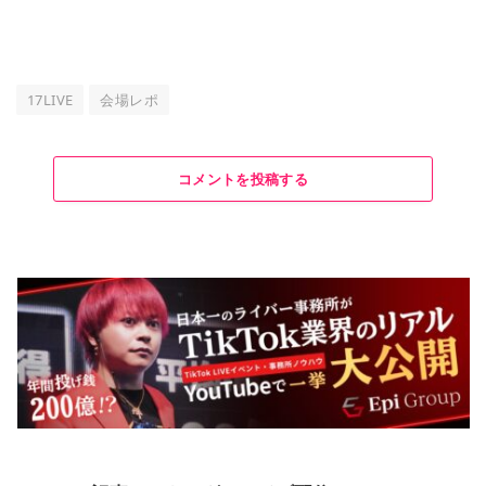
17LIVE
会場レポ
コメントを投稿する