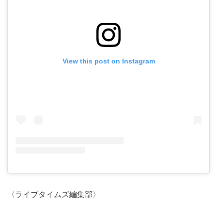
View this post on Instagram
〈ライブタイムズ編集部〉