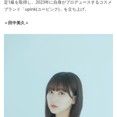
定1級を取得し、2023年に自身がプロデュースするコスメ
ブランド「upink(ユーピンク)」を立ち上げ。
＜田中美久＞