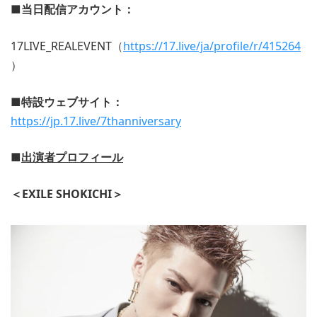
■当日配信アカウント：
17LIVE_REALEVENT（
https://17.live/ja/profile/r/415264
）
■特設ウェブサイト：
https://jp.17.live/7thanniversary
■
出演者プロフィール
＜EXILE SHOKICHI＞