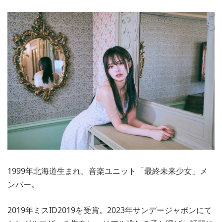
1999年北海道生まれ。音楽ユニット「最終未来少女」メ
ンバー。
2019年ミスID2019を受賞。2023年サンデージャポンにて