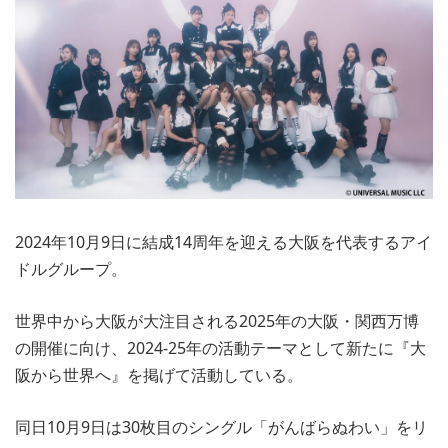
2024年10月9日に結成14周年を迎える大阪を代表するアイ
ドルグループ。
世界中から大阪が大注目される2025年の大阪・関西万博
の開催に向け、2024-25年の活動テーマとして新たに『大
阪から世界へ』を掲げて活動している。
同日10月9日は30枚目のシングル「がんばらぬわい」をリ