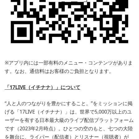
※アプリ内には一部有料のメニュー・コンテンツがありま
す。なお、通信料はお客様のご負担となります。
「17LIVE（イチナナ）」について
“人と人のつながりを豊かにすること。”をミッションに掲
げる「17LIVE（イチナナ）」は、世界で5,000万以上のユ
ーザーを有する日本最大級のライブ配信プラットフォーム
です（2023年2月時点）。ひとつの空のもと、七つの大陸
を舞台に、ライバー（配信者）とリスナー（視聴者）が