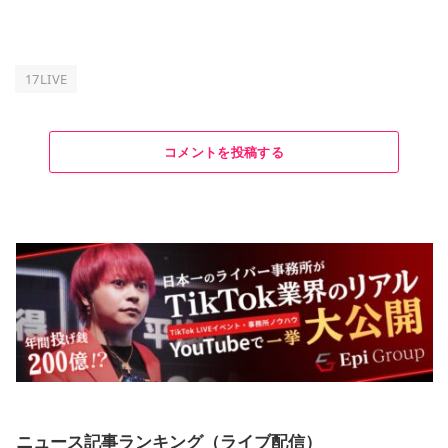
17LIVE
コメントを投稿する
ニュース記事ランキング（ライブ配信）