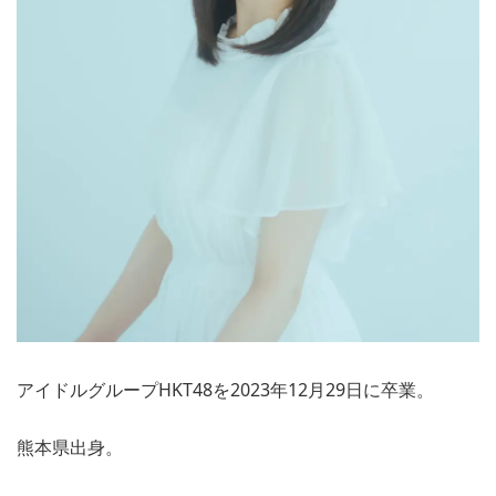
アイドルグループHKT48を2023年12月29日に卒業。
熊本県出身。