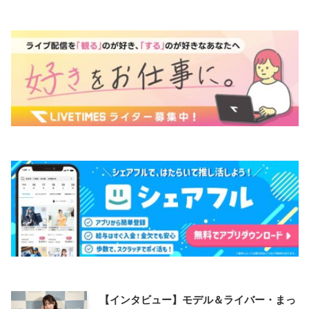
【インタビュー】モデル＆ライバー・まっ