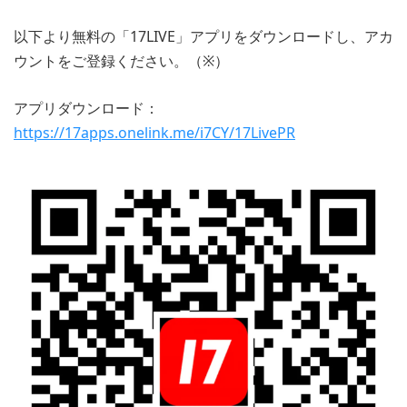
以下より無料の「17LIVE」アプリをダウンロードし、アカ
ウントをご登録ください。（※）
アプリダウンロード：
https://17apps.onelink.me/i7CY/17LivePR