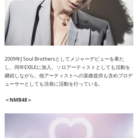
2009年J Soul Brothersとしてメジャーデビューを果た
し、同年EXILEに加入。ソロアーティストとしても活動を
継続しながら、他アーティストへの楽曲提供も含めプロデ
ューサーとしても活発に活動を行っている。
＜NMB48＞