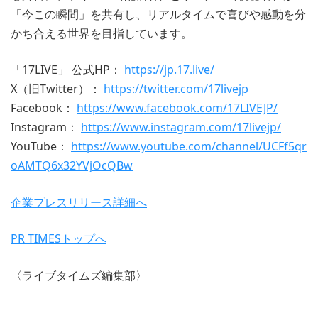
「今この瞬間」を共有し、リアルタイムで喜びや感動を分
かち合える世界を目指しています。
「17LIVE」 公式HP：
https://jp.17.live/
X（旧Twitter）：
https://twitter.com/17livejp
Facebook：
https://www.facebook.com/17LIVEJP/
Instagram：
https://www.instagram.com/17livejp/
YouTube：
https://www.youtube.com/channel/UCFf5qr
oAMTQ6x32YVjOcQBw
企業プレスリリース詳細へ
PR TIMESトップへ
〈ライブタイムズ編集部〉