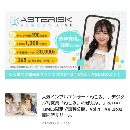
人気インフルエンサー・ねこみ。、デジタ
ル写真集『ねこみ。のぜんぶ。』をLIVE
TIMES限定で無料公開。Vol.1・Vol.2の2
冊同時リリース
2026/06/20 17:59