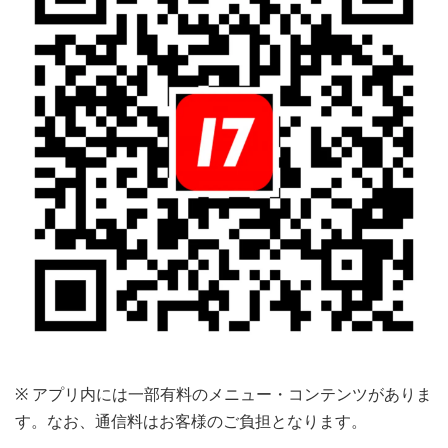
※ アプリ内には一部有料のメニュー・コンテンツがありま
す。なお、通信料はお客様のご負担となります。