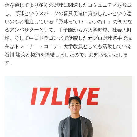
信を通じてより多くの野球に関連したコミュニティを形成
し、野球というスポーツの普及促進に貢献したいという思
いのもと推進している『野球って17（いいな）』の初とな
るアンバサダーとして、甲子園から六大学野球、社会人野
球、そして中日ドラゴンズで活躍した元プロ野球選手で現
在はトレーナー・コーチ・大学教員としても活動している
石川 駿氏と契約を締結しましたので、お知らせいたしま
す。