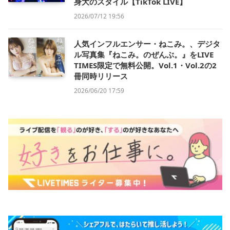
身大のスタイル【TikTok LIVE】
2026/07/12 19:56
人気インフルエンサー・ねこみ。、デジタ
ル写真集『ねこみ。のぜんぶ。』をLIVE
TIMES限定で無料公開。Vol.1・Vol.2の2
冊同時リリース
2026/06/20 17:59