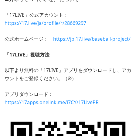
「17LIVE」公式アカウント：
https://17.live/ja/profile/r/28669297
公式ホームページ：
https://jp.17.live/baseball-project/
「17LIVE」視聴方法
以下より無料の「17LIVE」アプリをダウンロードし、アカ
ウントをご登録ください。（※）
アプリダウンロード：
https://17apps.onelink.me/i7CY/17LivePR