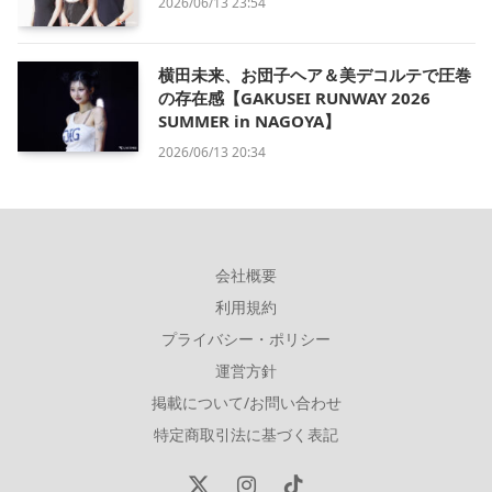
2026/06/13 23:54
横田未来、お団子ヘア＆美デコルテで圧巻
の存在感【GAKUSEI RUNWAY 2026
SUMMER in NAGOYA】
2026/06/13 20:34
会社概要
利用規約
プライバシー・ポリシー
運営方針
掲載について/お問い合わせ
特定商取引法に基づく表記