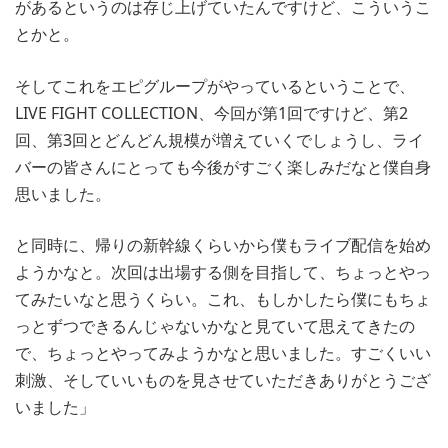
があるというのは存じ上げていたんですけど、こういうこ
とかと。
そしてこれをエピグループがやっているということで、
LIVE FIGHT COLLECTION、今回が第1回ですけど、第2
回、第3回とどんどん規模が増えていくでしょうし、ライ
バーの皆さんにとっても今後がすごく楽しみだなと僕自身
思いました。
と同時に、帰りの新幹線くらいから僕もライブ配信を始め
ようかなと。次回は出場する側を目指して、ちょっとやっ
てみたいなと思うくらい。これ、もしかしたら僕にもちょ
っとずつできるんじゃないかなと見ていて思えてきたの
で、ちょっとやってみようかなと思いました。すごくいい
刺激、そしていいものを見させていただきありがとうござ
いました」