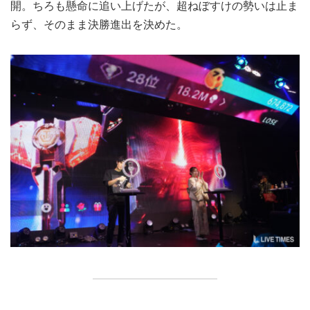
開。ちろも懸命に追い上げたが、超ねぼすけの勢いは止ま
らず、そのまま決勝進出を決めた。