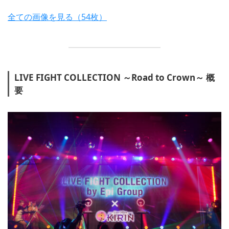
全ての画像を見る（54枚）
LIVE FIGHT COLLECTION ～Road to Crown～ 概
要