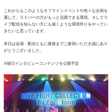
これからもこのようなオフラインイベントや色々な企画を
通して、ライバーの方がもっと活躍できる環境、そしてラ
イブ配信を知らない方にも届くような環境作りをやってい
きたいと思っています。
本日は会場・配信ともに最後までご参加いただき誠にあり
がとうございました」
※後日インタビューコンテンツを公開予定