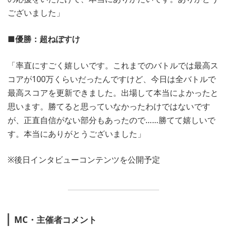
ございました」
■優勝：超ねぼすけ
「率直にすごく嬉しいです。これまでのバトルでは最高ス
コアが100万くらいだったんですけど、今日は全バトルで
最高スコアを更新できました。出場して本当によかったと
思います。勝てると思っていなかったわけではないです
が、正直自信がない部分もあったので……勝てて嬉しいで
す。本当にありがとうございました」
※後日インタビューコンテンツを公開予定
MC・主催者コメント