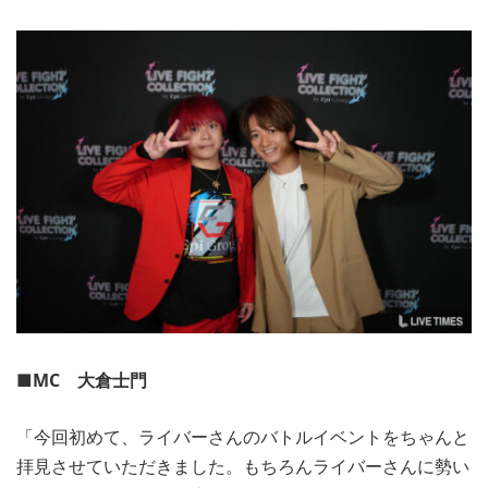
■MC 大倉士門
「今回初めて、ライバーさんのバトルイベントをちゃんと
拝見させていただきました。もちろんライバーさんに勢い