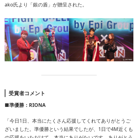
ako氏より「銀の盾」が贈呈された。
受賞者コメント
■準優勝：RIONA
「今日1日、本当にたくさん応援してくれてありがとうご
ざいました。準優勝という結果でしたが、1日で4M近くも
の応援をいただけて、本当にありがたいです。ありがとう