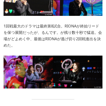
1回戦最大のドラマは最終第8試合。RIONAが終始リード
を保つ展開だったが、るんです。が残り数十秒で猛追。会
場がどよめく中、最後はRIONAが逃げ切り2回戦進出を決
めた。