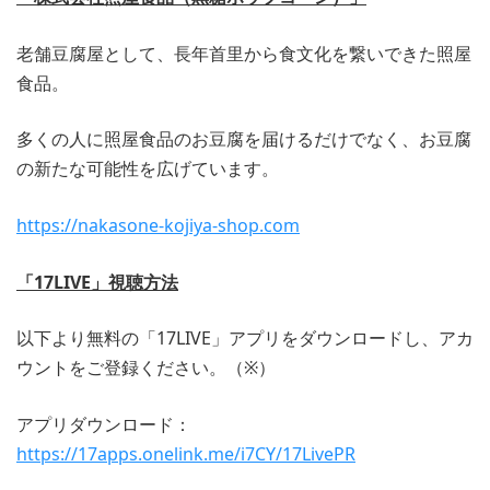
老舗豆腐屋として、長年首里から食文化を繋いできた照屋
食品。
多くの人に照屋食品のお豆腐を届けるだけでなく、お豆腐
の新たな可能性を広げています。
https://nakasone-kojiya-shop.com
「17LIVE」視聴方法
以下より無料の「17LIVE」アプリをダウンロードし、アカ
ウントをご登録ください。（※）
アプリダウンロード：
https://17apps.onelink.me/i7CY/17LivePR