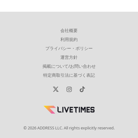
会社概要
利用規約
プライバシー・ポリシー
運営方針
掲載について/お問い合わせ
特定商取引法に基づく表記
X
Instagram
TikTok
(Twitter)
© 2026 ADDRESS LLC. All rights explicitly reserved.