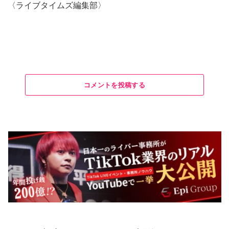
〈ライブタイムズ編集部〉
コメントを投稿する