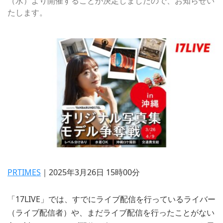
（水）より開催することが決定しましたので、お知らせい
たします。
PRTIMES
｜2025年3月26日 15時00分
「17LIVE」では、すでにライブ配信を行っているライバー
（ライブ配信者）や、まだライブ配信を行ったことがない