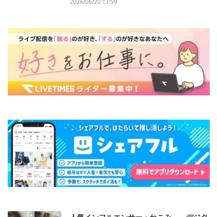
2026/06/20 17:59
人気インフルエンサー・ねこみ。、デジタ