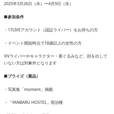
2025年3月26日（水）〜4月9日（水）
■参加条件
・17LIVEアカウント（認証ライバー）をお持ちの方
・イベント開始時点で18歳以上の女性の方
※Vライバーやキャラクター・着ぐるみなど、顔を出して
いない方は対象外となります
■プライズ（賞品）
・写真集「moment」掲載
・「YANBARU HOSTEL」宿泊権