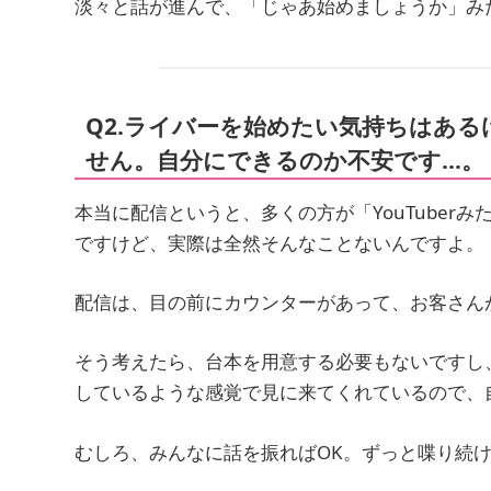
淡々と話が進んで、「じゃあ始めましょうか」み
Q2.ライバーを始めたい気持ちはあ
せん。自分にできるのか不安です…。
本当に配信というと、多くの方が「YouTuber
ですけど、実際は全然そんなことないんですよ。
配信は、目の前にカウンターがあって、お客さん
そう考えたら、台本を用意する必要もないですし
しているような感覚で見に来てくれているので、
むしろ、みんなに話を振ればOK。ずっと喋り続