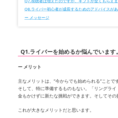
Q7.視聴者は増えたのですが、ギフトが全くもらえま
Q8.ライバー初心者が成長するためのアドバイスが
ー メッセージ
Q1.ライバーを始めるか悩んでいま
ー メリット
主なメリットは、”今からでも始められる”ことで
そして、特に準備するものもない。「リングライ
金もかけずに新たな挑戦ができます。そしてその
これが大きなメリットだと思います。