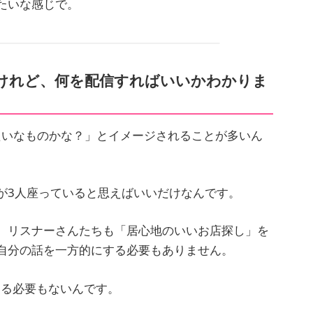
たいな感じで。
るけれど、何を配信すればいいかわかりま
みたいなものかな？」とイメージされることが多いん
が3人座っていると思えばいいだけなんです。
、リスナーさんたちも「居心地のいいお店探し」を
自分の話を一方的にする必要もありません。
ける必要もないんです。