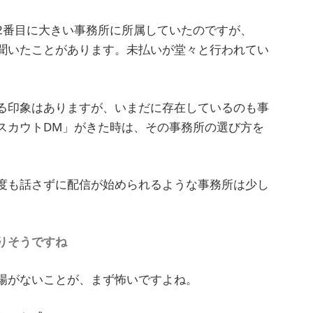
2番目に大きい事務所に所属していたのですが、
聞いたことがあります。未払いが堂々と行われてい
る印象はありますが、いまだに存在しているのも事
スカウトDM」がきた時は、その事務所の選び方を
度も話さずに配信が始められるような事務所は少し
りそうですね
場がないことが、まず怖いですよね。