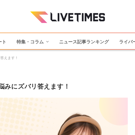
ート
特集・コラム
ニュース記事ランキング
ライバ
リ答えます！
悩みにズバリ答えます！