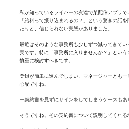
私が知っているライバーの友達で某配信アプリで
「給料って振り込まれるの？」という驚きの話を
たりと、信じられない実態がありました。
最近はそのような事務所も少しずつ減ってきてい
実です。特に「事務所に入りませんか？」という
慎重に検討すべきです。
登録が簡単に進んでしまい、マネージャーとも一
心配ですね。
ー契約書を見ずにサインをしてしまうケースもあ
そうですね。その契約書について説明してくれる