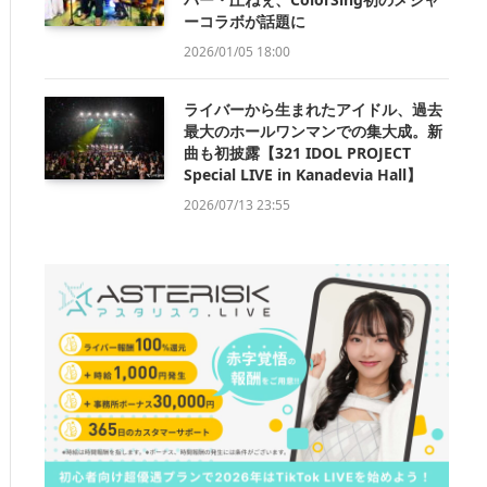
ーコラボが話題に
2026/01/05 18:00
ライバーから生まれたアイドル、過去
最大のホールワンマンでの集大成。新
曲も初披露【321 IDOL PROJECT
Special LIVE in Kanadevia Hall】
2026/07/13 23:55