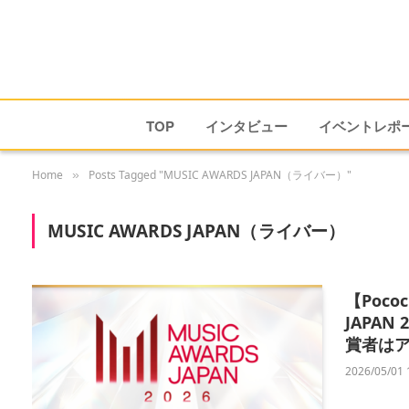
TOP
インタビュー
イベントレポ
Home
Posts Tagged "MUSIC AWARDS JAPAN（ライバー）"
»
MUSIC AWARDS JAPAN（ライバー）
【Poco
JAPA
賞者は
2026/05/01 