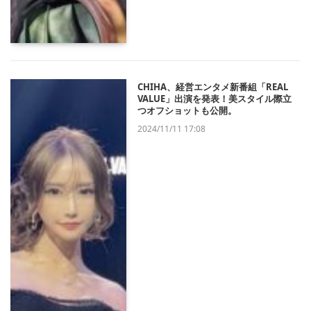
CHIHA、経営エンタメ新番組「REAL
VALUE」出演を発表！美スタイル際立
つオフショットも公開。
2024/11/11 17:08