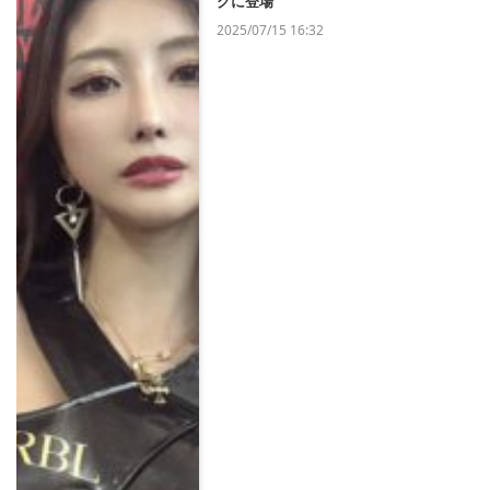
グに登場
2025/07/15 16:32