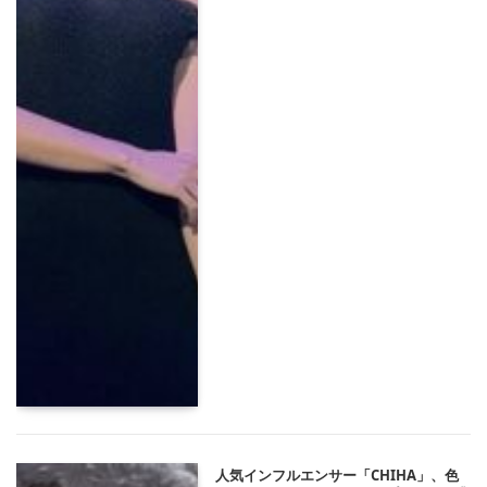
人気インフルエンサー「CHIHA」、色