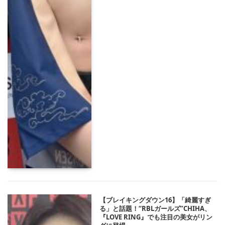
【ブレイキングダウン16】「綺麗すぎ
る」と話題！“RBLガールズ”CHIHA、
『LOVE RING』でも注目の美女がリン