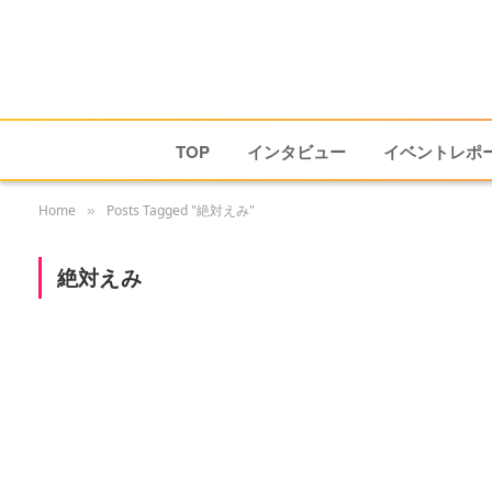
TOP
インタビュー
イベントレポ
Home
Posts Tagged "絶対えみ"
»
絶対えみ