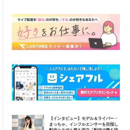
【インタビュー】モデル＆ライバー・
まっちゃ、インフルエンサーを目指し
配信とモデル業を両立「配信で夢を語