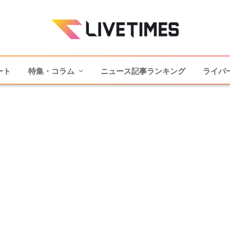
ート
特集・コラム
ニュース記事ランキング
ライバ