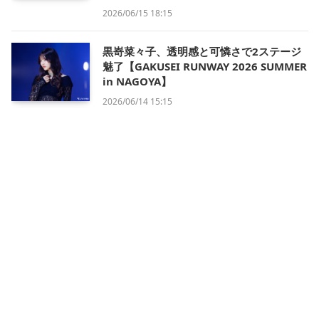
2026/06/15 18:15
黒嵜菜々子、透明感と可憐さで2ステージ
魅了【GAKUSEI RUNWAY 2026 SUMMER
in NAGOYA】
2026/06/14 15:15
会社概要
利用規約
プライバシー・ポリシー
運営方針
掲載について/お問い合わせ
特定商取引法に基づく表記