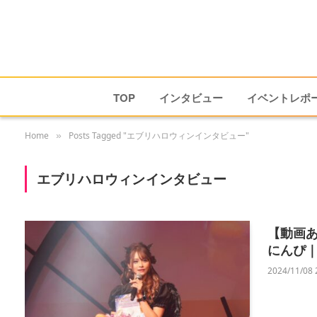
TOP
インタビュー
イベントレポ
Home
Posts Tagged "エブリハロウィンインタビュー"
»
エブリハロウィンインタビュー
【動画あ
にんぴ｜e
2024/11/08 