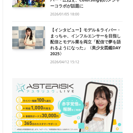
ーコラボが話題に
2026/01/05 18:00
【インタビュー】モデル＆ライバー・
まっちゃ、インフルエンサーを目指し
配信とモデル業を両立「配信で夢を語
れるようになった」〈美少女図鑑DAY
2025〉
2026/04/12 15:12