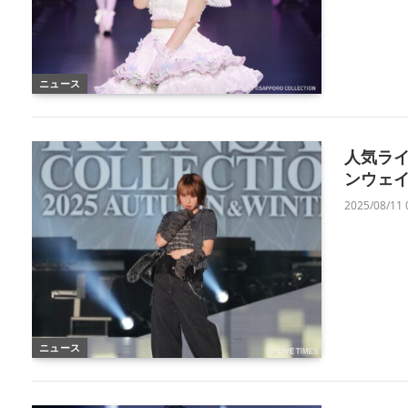
ニュース
人気ラ
ンウェイ
2025/08/11 
ニュース