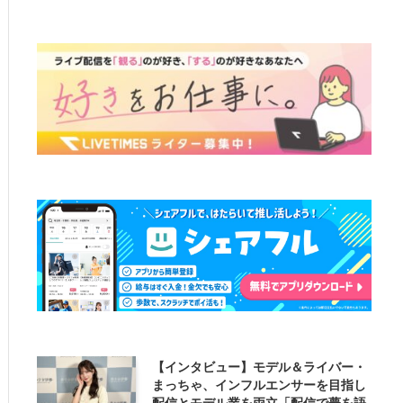
【インタビュー】モデル＆ライバー・
まっちゃ、インフルエンサーを目指し
配信とモデル業を両立「配信で夢を語