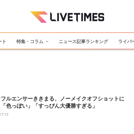
ート
特集・コラム
ニュース記事ランキング
ライバ
ンフルエンサーききまる、ノーメイクオフショットに
々「色っぽい」「すっぴん大優勝すぎる」
17:13