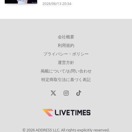
2026/06/13 20:34
会社概要
利用規約
プライバシー・ポリシー
運営方針
掲載について/お問い合わせ
特定商取引法に基づく表記
X
Instagram
TikTok
(Twitter)
© 2026 ADDRESS LLC. All rights explicitly reserved.