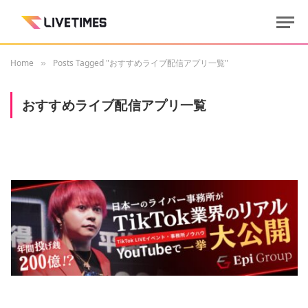
Home
Posts Tagged "おすすめライブ配信アプリ一覧"
»
おすすめライブ配信アプリ一覧