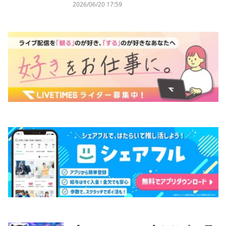
2026/06/20 17:59