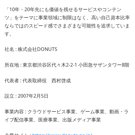
「10年・20年先にも価値を残せるサービスやコンテン
ツ」をテーマに事業領域に制限はなく、高い自己資本比率
ならではのスピード感でさまざまな可能性を追求していま
す。
社名 : 株式会社DONUTS
所在地 : 東京都渋谷区代々木2-2-1 小田急サザンタワー8階
代表者 : 代表取締役 西村啓成
設立 : 2007年2月5日
事業内容 : クラウドサービス事業、ゲーム事業、動画・ラ
イブ配信事業、医療事業、出版メディア事業