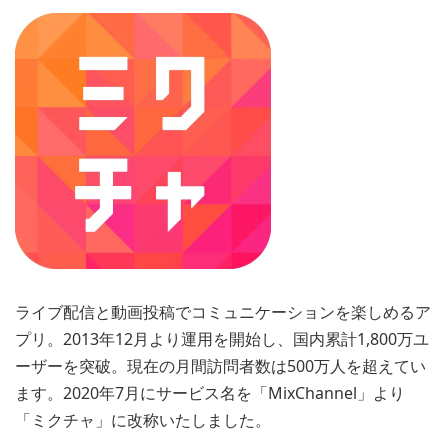
ライブ配信と動画投稿でコミュニケーションを楽しめるア
プリ。2013年12月より運用を開始し、国内累計1,800万ユ
ーザーを突破。現在の月間訪問者数は500万人を超えてい
ます。2020年7月にサービス名を「MixChannel」より
「ミクチャ」に改称いたしました。