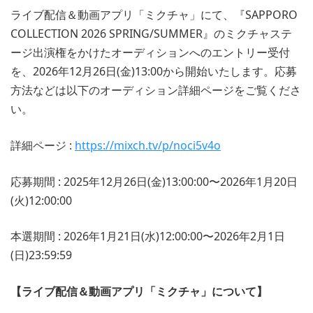
ライブ配信＆動画アプリ「ミクチャ」にて、『SAPPORO
COLLECTION 2026 SPRING/SUMMER』のミクチャステ
ージ出演権をかけたオーディションへのエントリー受付
を、2026年12月26日(金)13:00から開始いたします。応募
方法などは以下のオーディション詳細ページをご覧くださ
い。
詳細ページ :
https://mixch.tv/p/noci5v4o
応募期間 : 2025年12月26日(金)13:00:00〜2026年1月20日
(火)12:00:00
本選期間 : 2026年1月21日(水)12:00:00〜2026年2月1日
(日)23:59:59
【ライブ配信＆動画アプリ「ミクチャ」について】