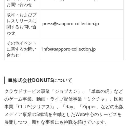
お問い合わせ
取材・およびプ
レスリリースに
press@sapporo-collection.jp
関するお問い合
わせ
その他イベント
に関するお問い
info@sapporo-collection.jp
合わせ
■株式会社DONUTSについて
クラウドサービス事業「ジョブカン」、「単車の虎」など
のゲーム事業、動画・ライブ配信事業「ミクチャ」、医療
事業「CLIUS(クリアス)」、「Ray」「Zipper」などの出版
メディア事業の5領域を主軸としたWeb中心のサービスを
展開しつつ、新たな事業にも挑戦を続けています。