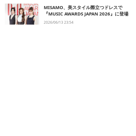
MISAMO、美スタイル際立つドレスで
『MUSIC AWARDS JAPAN 2026』に登場
2026/06/13 23:54
会社概要
利用規約
プライバシー・ポリシー
運営方針
掲載について/お問い合わせ
特定商取引法に基づく表記
X
Instagram
TikTok
(Twitter)