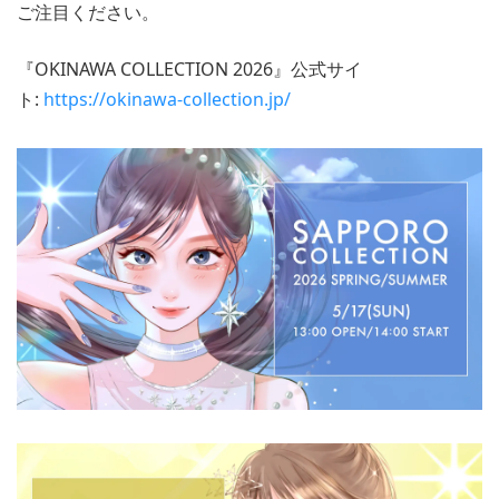
ご注目ください。
『OKINAWA COLLECTION 2026』公式サイ
ト:
https://okinawa-collection.jp/