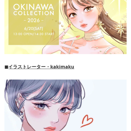
◼イラストレーター・kakimaku