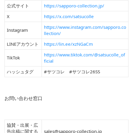
公式サイト
https://sapporo-collection.jp/
X
https://x.com/satsucolle
https://www.instagram.com/sapporo.co
Instagram
llection/
LINEアカウント
https://lin.ee/xzNGaCm
https://www.tiktok.com/@satsucolle_of
TikTok
ficial
ハッシュタグ
#サツコレ #サツコレ26SS
お問い合わせ窓口
協賛・出展・広
告出稿に関する
sales@sapporo-collection.jp