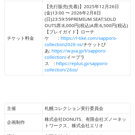
【先行販売(先着)】2025年12月26日
(金)13:00 〜 2026年2月8日
(日)23:59:59PREMIUM SEAT:SOLD
OUTS席:8,000円(税込)A席:6,500円(税込)
【プレイガイド】ローチ
チケット料金
ケ :
https://l-tike.com/sapporo-
collection2026-ss/
チケットぴ
あ:
https://w.pia.jp/t/sapporo-
collection/
イープラ
ス :
https://eplus.jp/sapporo-
collection/26ss/
主催
札幌コレクション実行委員会
株式会社DONUTS、有限会社ズノーネッ
企画制作
トワークス、株式会社エリオ