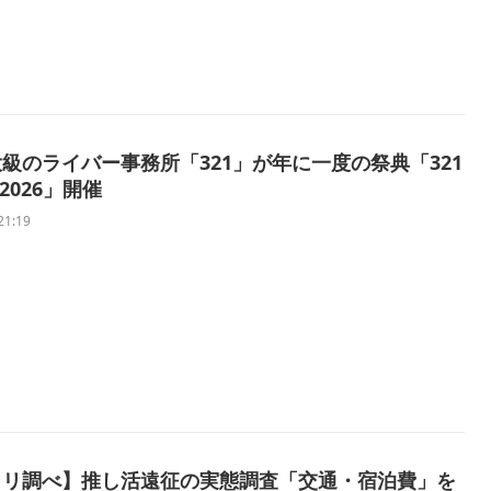
級のライバー事務所「321」が年に一度の祭典「321
 2026」開催
21:19
トリ調べ】推し活遠征の実態調査「交通・宿泊費」を