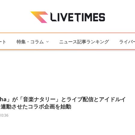
ート
特集・コラム
ニュース記事ランキング
ライバ
ocha」が「音楽ナタリー」とライブ配信とアイドルイ
を連動させたコラボ企画を始動
10:36