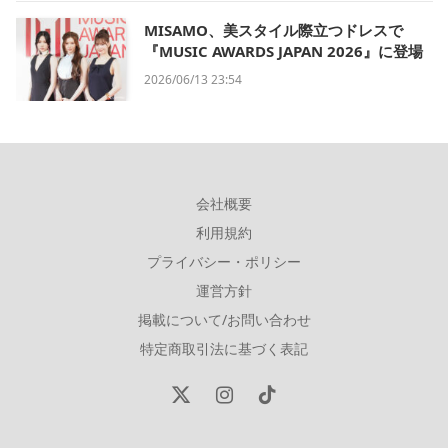
MISAMO、美スタイル際立つドレスで
『MUSIC AWARDS JAPAN 2026』に登場
2026/06/13 23:54
会社概要
利用規約
プライバシー・ポリシー
運営方針
掲載について/お問い合わせ
特定商取引法に基づく表記
X
Instagram
TikTok
(Twitter)