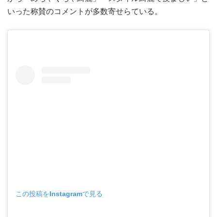
いった称賛のコメントが多数寄せらている。
この投稿をInstagramで見る