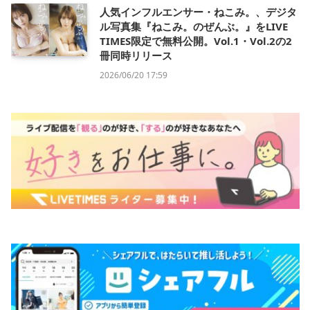
人気インフルエンサー・ねこみ。、デジタ
ル写真集『ねこみ。のぜんぶ。』をLIVE
TIMES限定で無料公開。Vol.1・Vol.2の2
冊同時リリース
2026/06/20 17:59