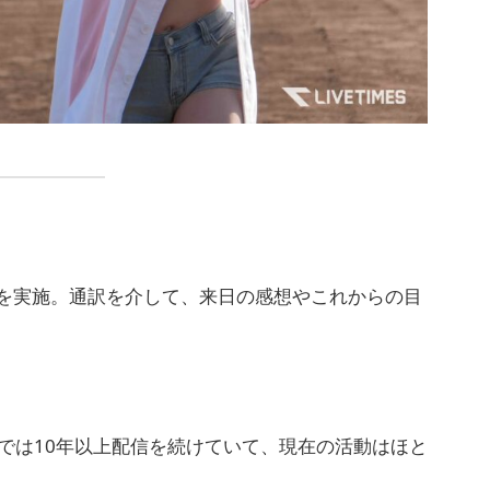
ビューを実施。通訳を介して、来日の感想やこれからの目
Eでは10年以上配信を続けていて、現在の活動はほと