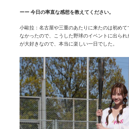
ーー 今日の率直な感想を教えてください。
小歐拉：名古屋や三重のあたりに来たのは初めて
なかったので、こうした野球のイベントに出られ
が大好きなので、本当に楽しい一日でした。