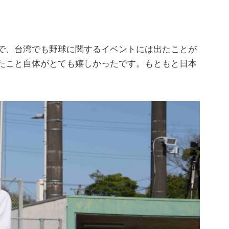
で、台湾でも野球に関するイベントには出たことが
たこと自体がとても嬉しかったです。もともと日本