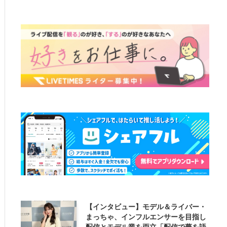
【インタビュー】モデル＆ライバー・
まっちゃ、インフルエンサーを目指し
配信とモデル業を両立「配信で夢を語