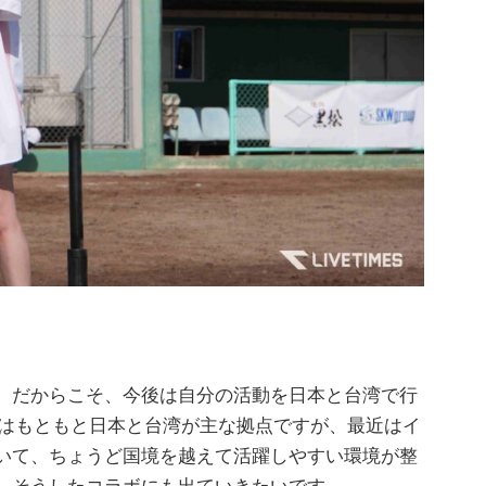
。だからこそ、今後は自分の活動を日本と台湾で行
VEはもともと日本と台湾が主な拠点ですが、最近はイ
いて、ちょうど国境を越えて活躍しやすい環境が整
、そうしたコラボにも出ていきたいです。