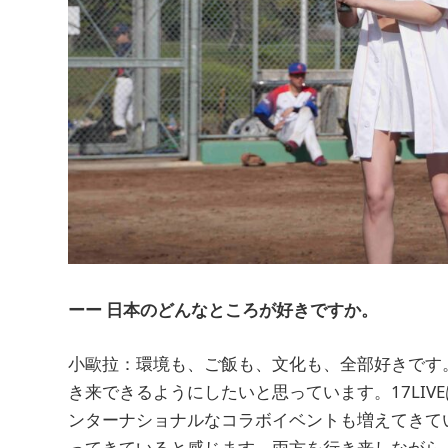
ーー 日本のどんなところが好きですか。
小歐拉：環境も、ご飯も、文化も、全部好きです
き来できるようにしたいと思っています。17LI
ンターナショナルなコラボイベントも増えてきて
ってきていると感じます。両方を行き来しながら