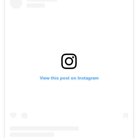
View this post on Instagram