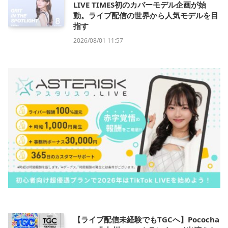
LIVE TIMES初のカバーモデル企画が始
動。ライブ配信の世界から人気モデルを目
指す
2026/08/01 11:57
【ライブ配信未経験でもTGCへ】Pococha