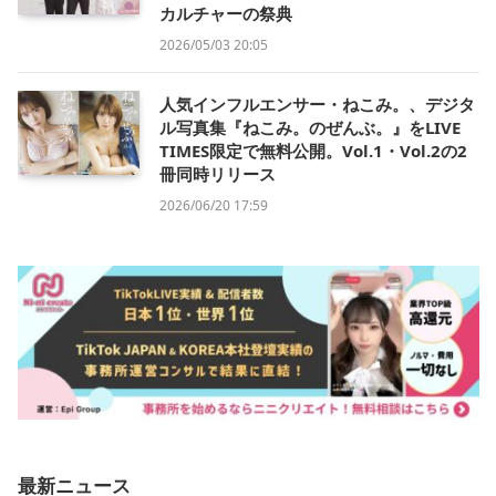
カルチャーの祭典
2026/05/03 20:05
人気インフルエンサー・ねこみ。、デジタ
ル写真集『ねこみ。のぜんぶ。』をLIVE
TIMES限定で無料公開。Vol.1・Vol.2の2
冊同時リリース
2026/06/20 17:59
最新ニュース