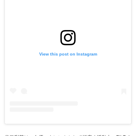
View this post on Instagram