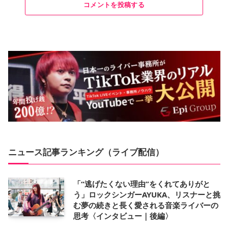
コメントを投稿する
ニュース記事ランキング（ライブ配信）
「“逃げたくない理由”をくれてありがと
う」ロックシンガーAYUKA、リスナーと挑
む夢の続きと長く愛される音楽ライバーの
思考〈インタビュー｜後編〉