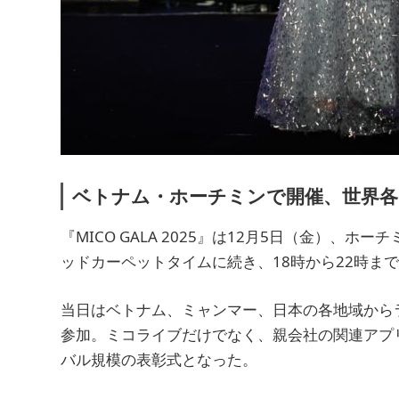
ベトナム・ホーチミンで開催、世界各
『MICO GALA 2025』は12月5日（金）、ホーチ
ッドカーペットタイムに続き、18時から22時ま
当日はベトナム、ミャンマー、日本の各地域から
参加。ミコライブだけでなく、親会社の関連アプリ
バル規模の表彰式となった。