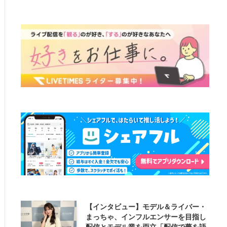
【インタビュー】モデル＆ライバー・
まっちゃ、インフルエンサーを目指し
配信とモデル業を両立「配信で夢を語