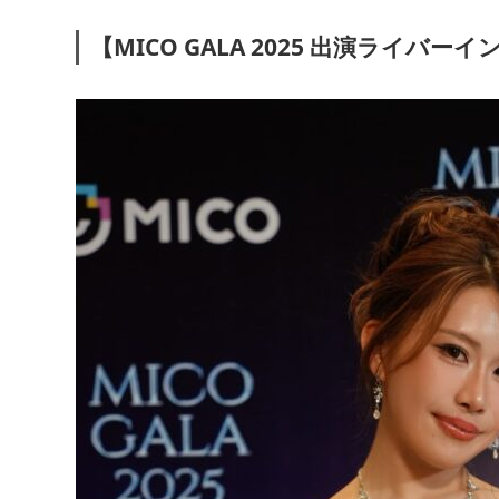
【MICO GALA 2025 出演ライバ