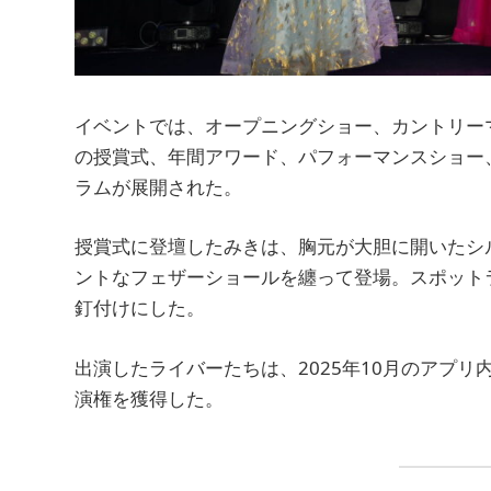
イベントでは、オープニングショー、カントリーマネー
の授賞式、年間アワード、パフォーマンスショー
ラムが展開された。
授賞式に登壇したみきは、胸元が大胆に開いたシ
ントなフェザーショールを纏って登場。スポット
釘付けにした。
出演したライバーたちは、2025年10月のアプ
演権を獲得した。