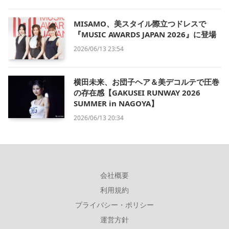
MISAMO、美スタイル際立つドレスで
『MUSIC AWARDS JAPAN 2026』に登場
2026/06/13 23:54
横田未来、お団子ヘア＆美デコルテで圧巻
の存在感【GAKUSEI RUNWAY 2026
SUMMER in NAGOYA】
2026/06/13 20:34
会社概要
利用規約
プライバシー・ポリシー
運営方針