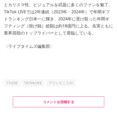
とカリスマ性、ビジュアルを武器に多くのファンを魅了。
TikTok LIVEでは2年連続（2023年・2024年）で年間ギフ
トランキング日本一に輝き、2024年に受け取った年間ギ
フティング（投げ銭）総額は約18億円に上る。名実ともに
業界屈指のトップライバーとして君臨している。
〈ライブタイムズ編集部〉
17LIVE
TikTokLIVE
プリンスこうや
コメントを投稿する