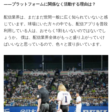
――プラットフォームに関係なく活動する理由は？
配信業界は、まだまだ世間一般に広く知られていないと感
じています。球場にいた方々の中でも、配信アプリを普段
利用している人は、おそらく1割もいないのではないでし
ょうか。 僕は、配信業界全体がもっと盛り上がっていけ
ばいいなと思っているので、色々と渡り歩いています。