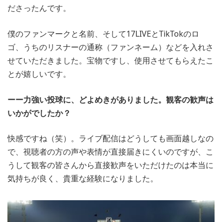
ださったんです。
僕のファンマークと名前、そして17LIVEとTikTokのロ
ゴ、うちのリスナーの通称（ファンネーム）などを入れさ
せていただきました。宝物ですし、使用させてもらえたこ
とが嬉しいです。
ーー力強い投球に、どよめきがありました。観客の歓声は
いかがでしたか？
快感ですね（笑）。ライブ配信はどうしても画面越しなの
で、視聴者の方の声や表情が直接届きにくいのですが、こ
うして観客の皆さんから直接歓声をいただけたのは本当に
気持ちが良く、貴重な経験になりました。