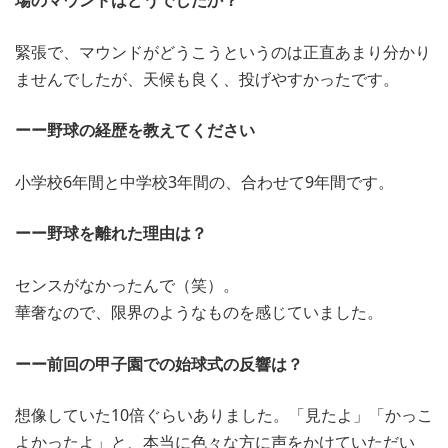
緊張で、マウンドがどうこうというのは正直あまり分かり
ませんでしたが、天候も良く、投げやすかったです。
ーー野球の経歴を教えてください
小学校6年間と中学校3年間の、合わせて9年間です。
ーー野球を離れた理由は？
センスがなかったんで（笑）。
華奢なので、限界のようなものを感じていました。
ーー前回の甲子園での始球式の反響は？
想像していた10倍ぐらいありました。「見たよ」「かっこ
よかったよ」と、本当に色々な方に声をかけていただい