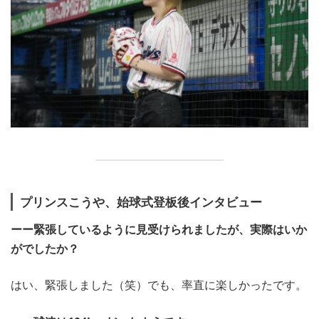
プリンスこうや、始球式登板後インタビュー
ーー緊張しているように見受けられましたが、実際はいか
がでしたか？
はい、緊張しました（笑）でも、率直に楽しかったです。