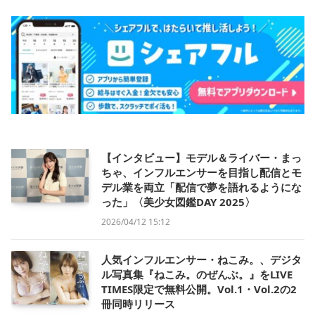
【インタビュー】モデル＆ライバー・まっ
ちゃ、インフルエンサーを目指し配信とモ
デル業を両立「配信で夢を語れるようにな
った」〈美少女図鑑DAY 2025〉
2026/04/12 15:12
人気インフルエンサー・ねこみ。、デジタ
ル写真集『ねこみ。のぜんぶ。』をLIVE
TIMES限定で無料公開。Vol.1・Vol.2の2
冊同時リリース