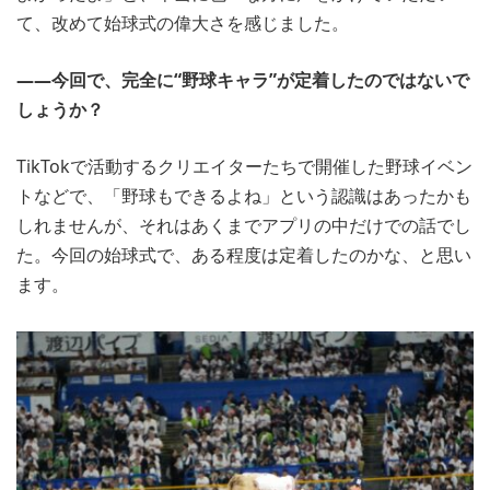
て、改めて始球式の偉大さを感じました。
――今回で、完全に“野球キャラ”が定着したのではないで
しょうか？
TikTokで活動するクリエイターたちで開催した野球イベン
トなどで、「野球もできるよね」という認識はあったかも
しれませんが、それはあくまでアプリの中だけでの話でし
た。今回の始球式で、ある程度は定着したのかな、と思い
ます。