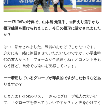
ーー17LIVEの特典で、山本昌 元選手、吉田えり選手から
投球練習を受けられました。今日の投球に活かされました
か？
はい、活かされました。練習のおかげでしかないです。
夕方にも一緒に練習させていただいたのですが、小学生時
代の友人からも「フォームが全然違うね」とコメントをも
らうほど、自分でも違いを実感しています。
ーー着用しているグローブが印象的ですがこだわりなどあ
りますか？
たまたまTikTokのリスナーさんにグローブ職人の方がい
て、「グローブを作ってもいいですか？」と声をかけてく