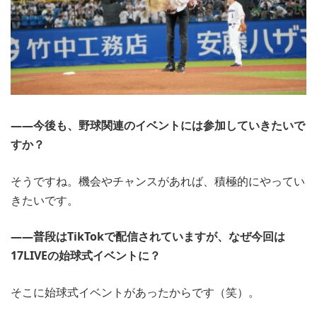
――今後も、野球関連のイベントには参加していきたいで
すか？
そうですね。機会やチャンスがあれば、積極的にやってい
きたいです。
――普段はTikTokで配信されていますが、なぜ今回は
17LIVEの始球式イベントに？
そこに始球式イベントがあったからです（笑）。