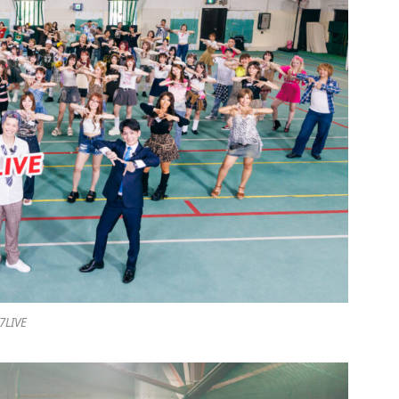
7LIVE