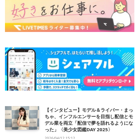
【インタビュー】モデル＆ライバー・まっ
ちゃ、インフルエンサーを目指し配信とモ
デル業を両立「配信で夢を語れるようにな
った」〈美少女図鑑DAY 2025〉
2026/04/12 15:12