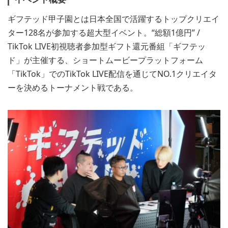
ギフテッド甲子園とは日本全国で活躍するトップクリエイ
ター128名が参加する超大型イベント。“総額1億円” /
TikTok LIVE初視聴者参加型ギフト還元番組「ギフテッ
ド」が主催する、ショートムービープラットフォーム
「TikTok」でのTikTok LIVE配信を通じてNO.1クリエイタ
ーを決めるトーナメント戦である。