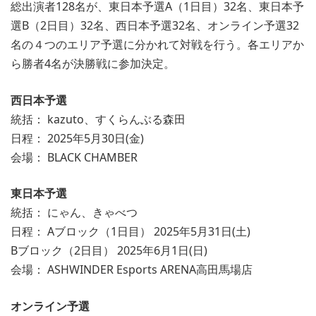
総出演者128名が、東日本予選A（1日目）32名、東日本予
選B（2日目）32名、西日本予選32名、オンライン予選32
名の４つのエリア予選に分かれて対戦を行う。各エリアか
ら勝者4名が決勝戦に参加決定。
西日本予選
統括： kazuto、すくらんぶる森田
日程： 2025年5月30日(金)
会場： BLACK CHAMBER
東日本予選
統括： にゃん、きゃべつ
日程： Aブロック（1日目） 2025年5月31日(土)
Bブロック（2日目） 2025年6月1日(日)
会場： ASHWINDER Esports ARENA高田馬場店
オンライン予選