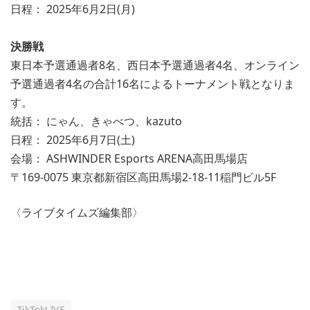
日程： 2025年6月2日(月)
決勝戦
東日本予選通過者8名、西日本予選通過者4名、オンライン
予選通過者4名の合計16名によるトーナメント戦となりま
す。
統括： にゃん、きゃべつ、kazuto
日程： 2025年6月7日(土)
会場： ASHWINDER Esports ARENA高田馬場店
〒169-0075 東京都新宿区高田馬場2-18-11稲門ビル5F
〈ライブタイムズ編集部〉
TikTokLIVE