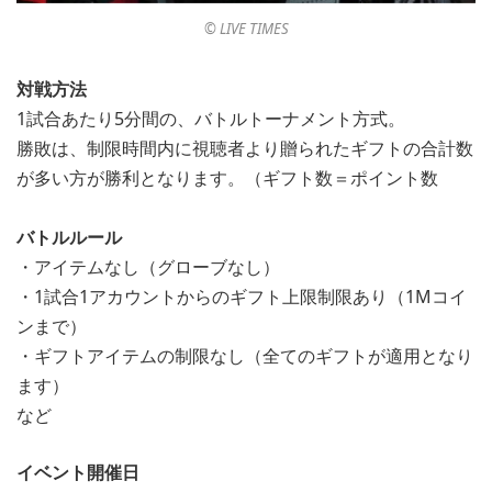
©︎ LIVE TIMES
対戦方法
1試合あたり5分間の、バトルトーナメント方式。
勝敗は、制限時間内に視聴者より贈られたギフトの合計数
が多い方が勝利となります。（ギフト数＝ポイント数
バトルルール
・アイテムなし（グローブなし）
・1試合1アカウントからのギフト上限制限あり（1Mコイ
ンまで）
・ギフトアイテムの制限なし（全てのギフトが適用となり
ます）
など
イベント開催日