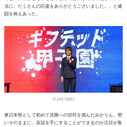
当に、たくさんの応援をありがとうございました。」と健
闘を称えあった。
©︎ LIVE TIMES
東日本勢として初めて決勝への切符を掴んだみかりん。勢
いそのままに、栄冠を手にすることができるのか注目が集