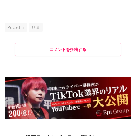
Pococha
りほ
コメントを投稿する