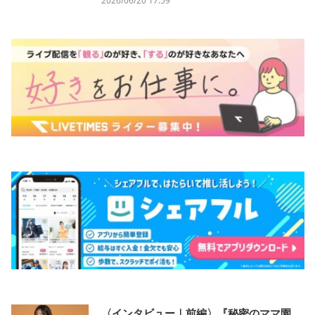
2026/06/20 17:59
〈インタビュー｜前編〉『秘密のママ園