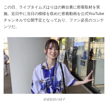
この日、ライブタイムズはりほの舞台裏に密着取材を実
施。近日中に当日の模様を収めた密着動画を公式YouTube
チャンネルで公開予定となっており、ファン必見のコンテ
ンツだ。
密着取材の様子