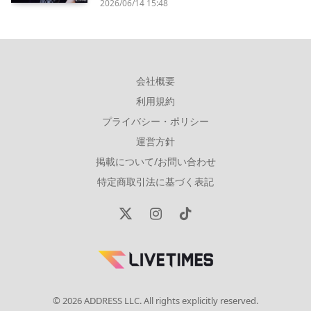
2026/06/14 15:48
会社概要
利用規約
プライバシー・ポリシー
運営方針
掲載について/お問い合わせ
特定商取引法に基づく表記
X
Instagram
TikTok
(Twitter)
© 2026 ADDRESS LLC. All rights explicitly reserved.